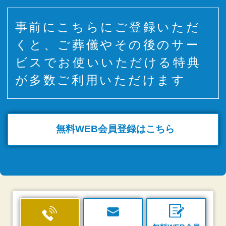
事前にこちらにご登録いただ
くと、ご葬儀やその後のサー
ビスでお使いいただける特典
が多数ご利用いただけます
無料WEB
会員登録はこちら