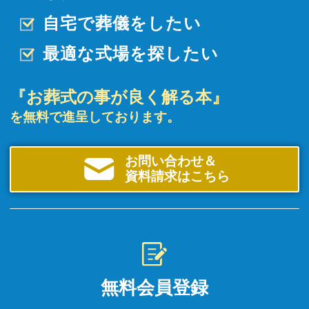
自宅で葬儀をしたい
最適な式場を探したい
『お葬式の事が良く解る本』
を無料で進呈しております。
お問い合わせ＆
資料請求はこちら
無料会員登録