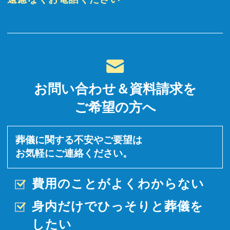
お問い合わせ＆資料請求を
ご希望の方へ
葬儀に関する不安やご要望は
お気軽にご連絡ください。
費用のことがよくわからない
身内だけでひっそりと
葬儀を
したい