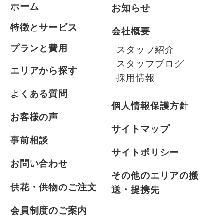
ホーム
お知らせ
特徴とサービス
会社概要
プランと費用
スタッフ紹介
スタッフブログ
エリアから探す
採用情報
よくある質問
個人情報保護方針
お客様の声
サイトマップ
事前相談
サイトポリシー
お問い合わせ
その他のエリアの搬
供花・供物のご注文
送・提携先
会員制度のご案内