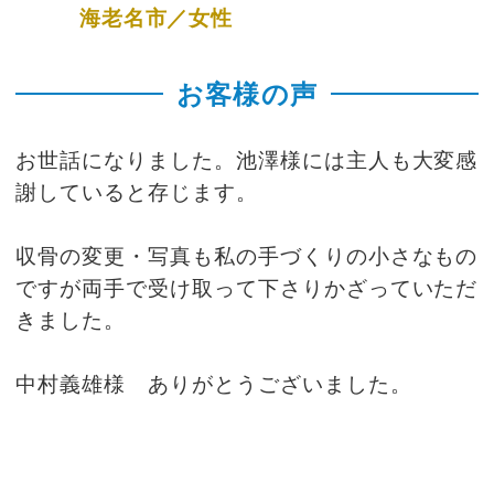
海老名市／女性
お客様の声
お世話になりました。池澤様には主人も大変感
謝していると存じます。
収骨の変更・写真も私の手づくりの小さなもの
ですが両手で受け取って下さりかざっていただ
きました。
中村義雄様 ありがとうございました。