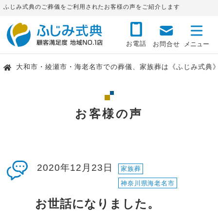
ふじみ式典のご葬儀をご利用されたお客様の声をご紹介します
お電話
お問合せ
大和市・綾瀬市・海老名市での葬儀、家族葬は《ふじみ式典
お客様の声
2020年12月23日
家族葬
神奈川県海老名市
お世話になりました。