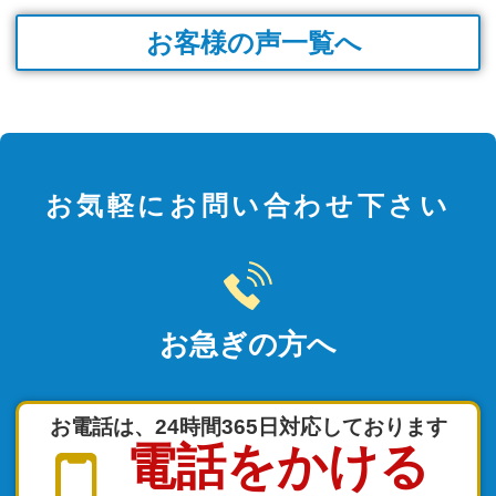
お客様の声一覧へ
お気軽にお問い合わせ下さい
お急ぎの方へ
お電話は、24時間365日対応しております
電話をかける