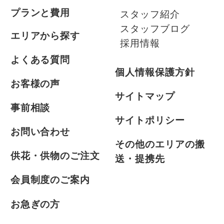
プランと費用
スタッフ紹介
スタッフブログ
エリアから探す
採用情報
よくある質問
個人情報保護方針
お客様の声
サイトマップ
事前相談
サイトポリシー
お問い合わせ
その他のエリアの搬
供花・供物のご注文
送・提携先
会員制度のご案内
お急ぎの方