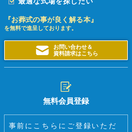
最適な式場を探したい
『お葬式の事が良く解る本』
を無料で進呈しております。
お問い合わせ＆
資料請求はこちら
無料会員登録
事前にこちらにご登録いただ