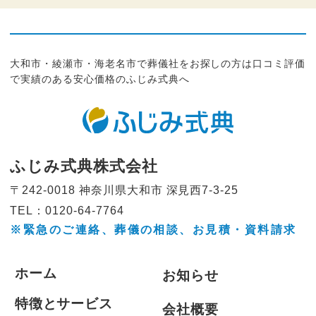
大和市・綾瀬市・海老名市で葬儀社をお探しの方は口コミ評価
で実績のある安心価格のふじみ式典へ
ふじみ式典株式会社
〒242-0018 神奈川県大和市
深見西7-3-25
TEL：0120-64-7764
※緊急のご連絡、葬儀の相談、
お見積・資料請求
ホーム
お知らせ
特徴とサービス
会社概要