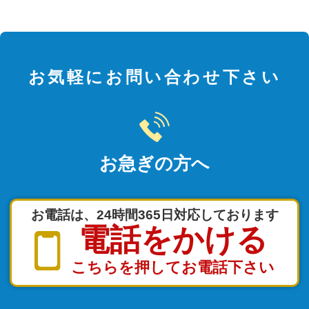
お気軽にお問い合わせ下さい
お急ぎの方へ
お電話は、24時間365日対応しております
電話をかける
こちらを押してお電話下さい