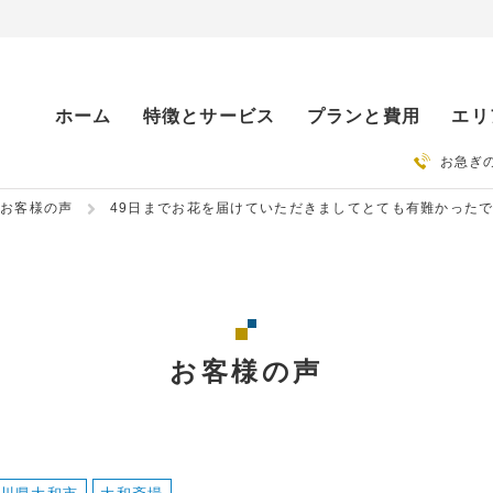
ホーム
特徴とサービス
プランと費用
エリ
お急ぎ
お客様の声
49日までお花を届けていただきましてとても有難かった
お客様の声