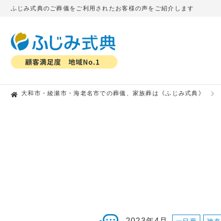
ふじみ式典のご葬儀をご利用されたお客様の声をご紹介します
大和市・綾瀬市・海老名市での葬儀、家族葬は《ふじみ式典》
2023年4月