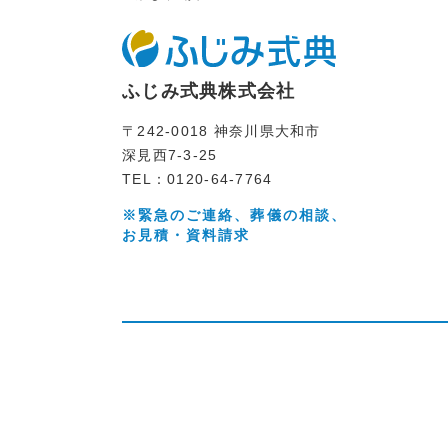
ふじみ式典株式会社
〒242-0018 神奈川県大和市
深見西7-3-25
TEL：0120-64-7764
※緊急のご連絡、葬儀の相談、
お見積・資料請求