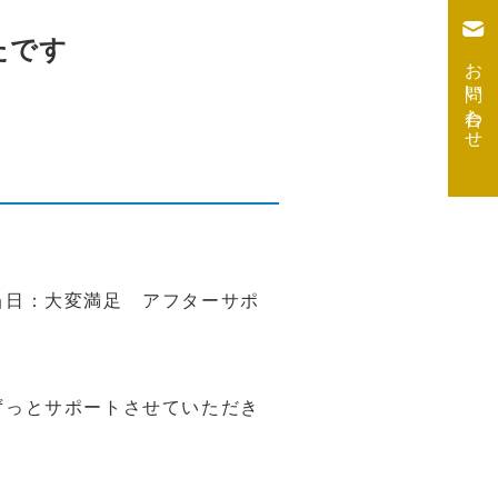
たです
お問い合わせ
当日：大変満足 アフターサポ
ずっとサポートさせていただき