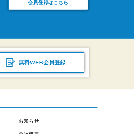
会員登録はこちら
無料WEB会員登録
お知らせ