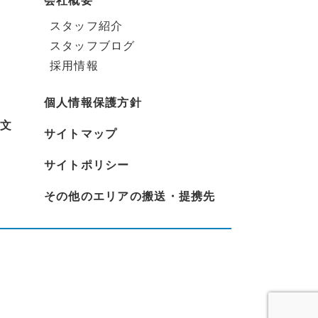
会社概要
スタッフ紹介
スタッフブログ
採用情報
個人情報保護方針
文
サイトマップ
サイトポリシー
その他のエリアの搬送・提携先