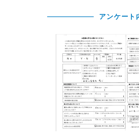
アンケート