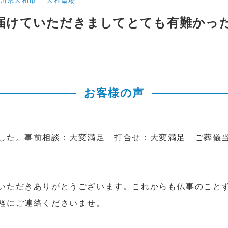
川県大和市
大和斎場
を届けていただきましてとても有難かっ
お客様の声
した。事前相談：大変満足 打合せ：大変満足 ご葬儀
いただきありがとうございます。これからも仏事のこと
軽にご連絡くださいませ。