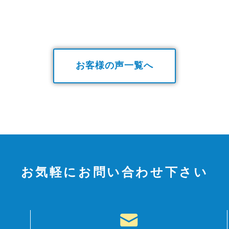
お客様の声一覧へ
お気軽にお問い合わせ下さい