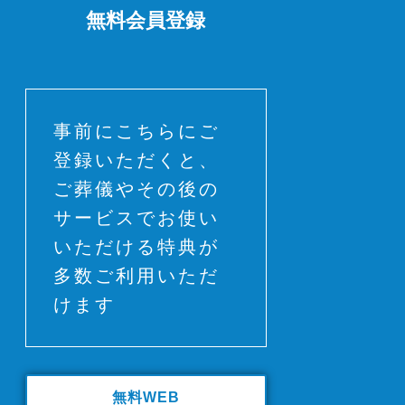
無料会員登録
事前にこちらにご
登録いただくと、
ご葬儀やその後の
サービスでお使い
いただける特典が
多数ご利用いただ
けます
無料WEB