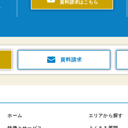
資料請求はこちら
、
資料請求
ホーム
エリアから探す