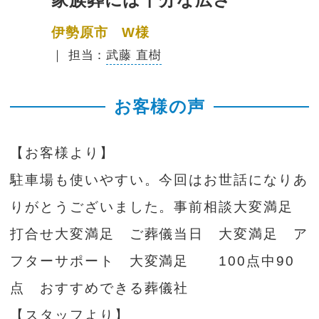
伊勢原市 W様
｜ 担当：
武藤 直樹
お客様の声
【お客様より】
駐車場も使いやすい。今回はお世話になりあ
りがとうございました。事前相談大変満足
打合せ大変満足 ご葬儀当日 大変満足 ア
フターサポート 大変満足 100点中90
点 おすすめできる葬儀社
【スタッフより】