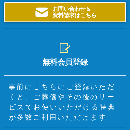
お問い合わせ＆
資料請求はこちら
無料会員登録
事前にこちらにご登録いただ
くと、ご葬儀やその後のサー
ビスでお使いいただける特典
が多数ご利用いただけます