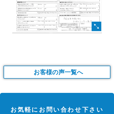
お客様の声一覧へ
お気軽にお問い合わせ下さい