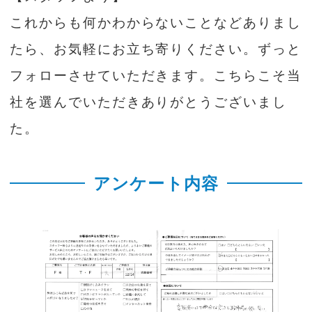
これからも何かわからないことなどありまし
たら、お気軽にお立ち寄りください。ずっと
フォローさせていただきます。こちらこそ当
社を選んでいただきありがとうございまし
た。
アンケート内容