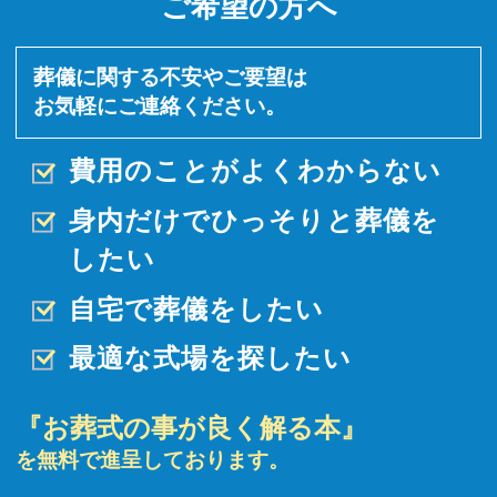
ご希望の方へ
葬儀に関する不安やご要望は
お気軽にご連絡ください。
費用のことがよくわからない
身内だけでひっそりと
葬儀を
したい
自宅で葬儀をしたい
最適な式場を探したい
『お葬式の事が良く解る本』
を無料で進呈しております。