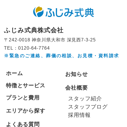
ふじみ式典株式会社
〒242-0018 神奈川県大和市
深見西7-3-25
TEL：0120-64-7764
※緊急のご連絡、葬儀の相談、
お見積・資料請求
ホーム
お知らせ
特徴とサービス
会社概要
プランと費用
スタッフ紹介
スタッフブログ
エリアから探す
採用情報
よくある質問