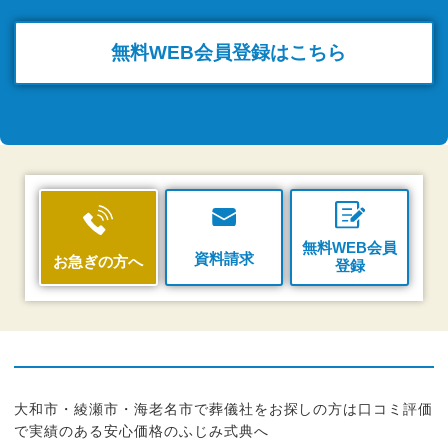
無料WEB
会員登録はこちら
無料WEB会員
資料請求
お急ぎの方へ
登録
大和市・綾瀬市・海老名市で葬儀社をお探しの方は口コミ評価
で実績のある安心価格のふじみ式典へ