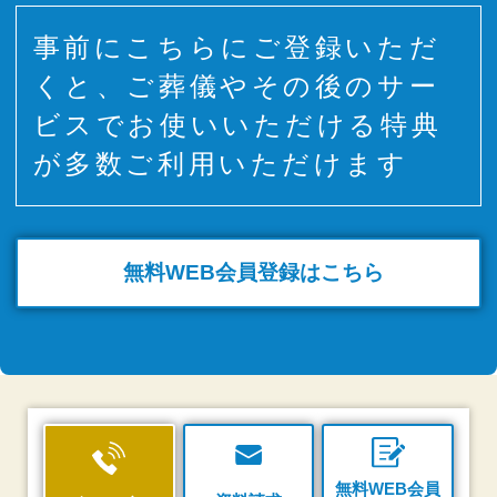
事前にこちらにご登録いただ
くと、ご葬儀やその後のサー
ビスでお使いいただける特典
が多数ご利用いただけます
無料WEB
会員登録はこちら
無料WEB会員