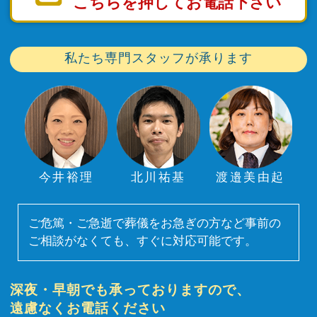
こちらを押してお電話下さい
私たち専門スタッフが承ります
今井裕理
北川祐基
渡邉美由起
ご危篤・ご急逝で葬儀をお急ぎの方など事前の
ご相談がなくても、すぐに対応可能です。
深夜・早朝でも承っておりますので、
遠慮なくお電話ください