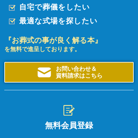
自宅で葬儀をしたい
最適な式場を探したい
『お葬式の事が良く解る本』
を無料で進呈しております。
お問い合わせ＆
資料請求はこちら
無料会員登録