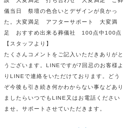
談 大変満足 打ち合わせ 大変満足 ご葬
儀当日 祭壇の色合いとデザインが良かっ
た。大変満足 アフターサポート 大変満
足 おすすめ出来る葬儀社 100点中100点
【スタッフより】
たくさんコメントをご記入いただきありがと
うございます。LINEですが7回忌のお客様よ
りLINEで連絡をいただけております。どう
ぞ今後も引き続き何かわからない事などあり
ましたらいつでもLINE又はお電話ください
ませ。サポートさせていただきます。