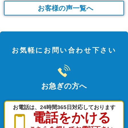
お客様の声一覧へ
お気軽にお問い合わせ下さい
お急ぎの方へ
お電話は、24時間365日対応しております
電話をかける