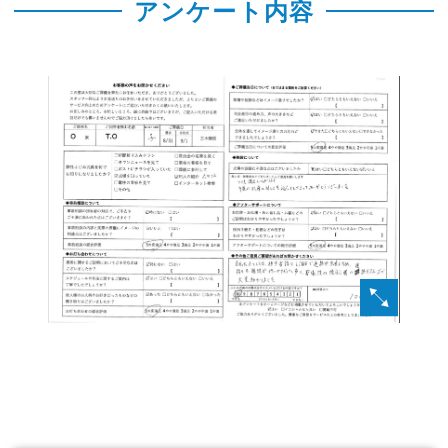
アンケート内容