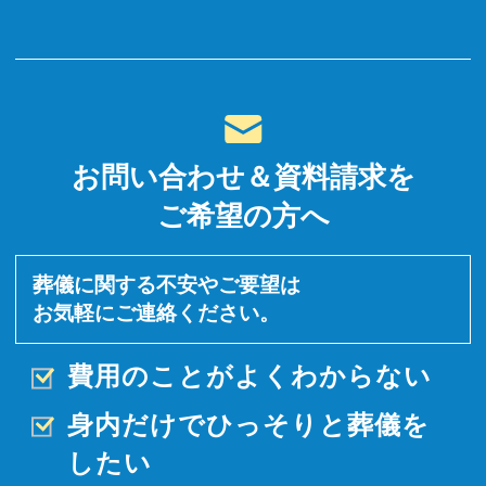
お問い合わせ＆資料請求を
ご希望の方へ
葬儀に関する不安やご要望は
お気軽にご連絡ください。
費用のことがよくわからない
身内だけでひっそりと
葬儀を
したい