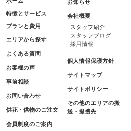
ホーム
お知らせ
特徴とサービス
会社概要
プランと費用
スタッフ紹介
スタッフブログ
エリアから探す
採用情報
よくある質問
個人情報保護方針
お客様の声
サイトマップ
事前相談
サイトポリシー
お問い合わせ
その他のエリアの搬
供花・供物のご注文
送・提携先
会員制度のご案内