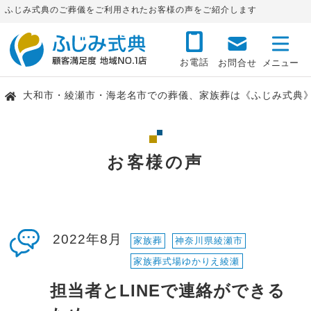
ふじみ式典のご葬儀をご利用されたお客様の声をご紹介します
お電話
お問合せ
大和市・綾瀬市・海老名市での葬儀、家族葬は《ふじみ式典
お客様の声
2022年8月
家族葬
神奈川県綾瀬市
家族葬式場ゆかりえ綾瀬
担当者とLINEで連絡ができる