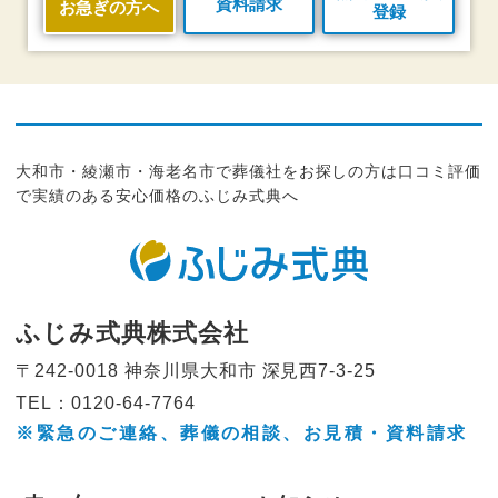
資料請求
お急ぎの方へ
登録
大和市・綾瀬市・海老名市で葬儀社をお探しの方は口コミ評価
で実績のある安心価格のふじみ式典へ
ふじみ式典株式会社
〒242-0018 神奈川県大和市
深見西7-3-25
TEL：0120-64-7764
※緊急のご連絡、葬儀の相談、
お見積・資料請求