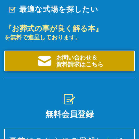
最適な式場を探したい
『お葬式の事が良く解る本』
を無料で進呈しております。
お問い合わせ＆
資料請求はこちら
無料会員登録