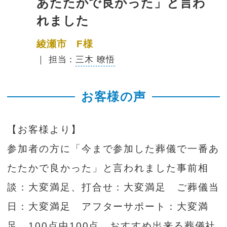
あたたかで良かった」と言わ
れました
綾瀬市 F様
｜ 担当：
三木 暸悟
お客様の声
【お客様より】
参加者の方に「今まで参加した葬儀で一番あ
たたかで良かった」と言われました事前相
談：大変満足、打合せ：大変満足 ご葬儀当
日：大変満足 アフターサポート：大変満
足 100点中100点 おすすめ出来る葬儀社