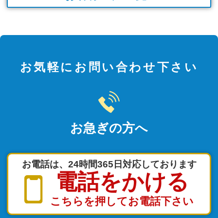
お気軽にお問い合わせ下さい
お急ぎの方へ
お電話は、24時間365日対応しております
電話をかける
こちらを押してお電話下さい