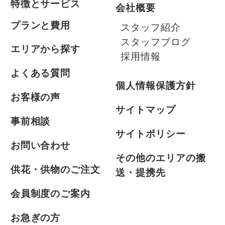
特徴とサービス
会社概要
プランと費用
スタッフ紹介
スタッフブログ
エリアから探す
採用情報
よくある質問
個人情報保護方針
お客様の声
サイトマップ
事前相談
サイトポリシー
お問い合わせ
その他のエリアの搬
供花・供物のご注文
送・提携先
会員制度のご案内
お急ぎの方