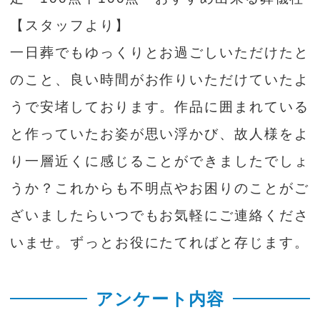
【スタッフより】
一日葬でもゆっくりとお過ごしいただけたと
のこと、良い時間がお作りいただけていたよ
うで安堵しております。作品に囲まれている
と作っていたお姿が思い浮かび、故人様をよ
り一層近くに感じることができましたでしょ
うか？これからも不明点やお困りのことがご
ざいましたらいつでもお気軽にご連絡くださ
いませ。ずっとお役にたてればと存じます。
アンケート内容