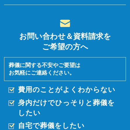
お問い合わせ＆資料請求を
ご希望の方へ
葬儀に関する不安やご要望は
お気軽にご連絡ください。
費用のことがよくわからない
身内だけでひっそりと
葬儀を
したい
自宅で葬儀をしたい