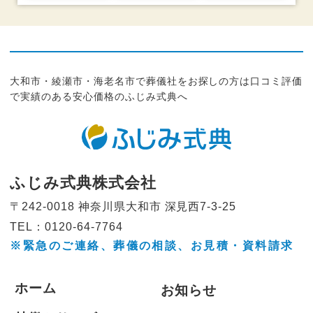
大和市・綾瀬市・海老名市で葬儀社をお探しの方は口コミ評価
で実績のある安心価格のふじみ式典へ
ふじみ式典株式会社
〒242-0018 神奈川県大和市
深見西7-3-25
TEL：0120-64-7764
※緊急のご連絡、葬儀の相談、
お見積・資料請求
ホーム
お知らせ