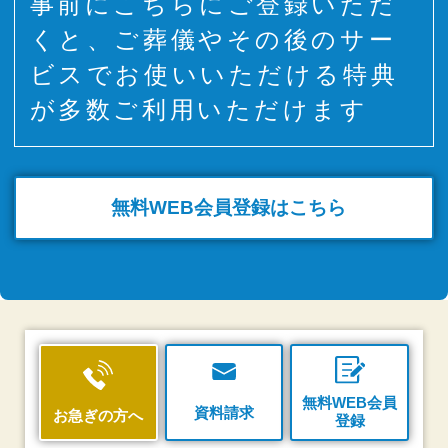
事前にこちらにご登録いただ
くと、ご葬儀やその後のサー
ビスでお使いいただける特典
が多数ご利用いただけます
無料WEB
会員登録はこちら
無料WEB会員
資料請求
お急ぎの方へ
登録