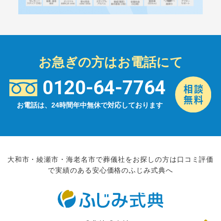
お急ぎの方はお電話にて
0120-64-7764
お電話は、24時間年中無休で対応しております
大和市・綾瀬市・海老名市で葬儀社をお探しの方は口コミ評価
で実績のある安心価格のふじみ式典へ