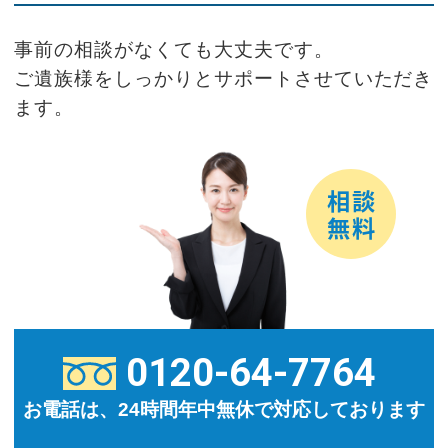
事前の相談がなくても大丈夫です。
ご遺族様をしっかりとサポートさせていただき
ます。
0120-64-7764
お電話は、24時間年中無休で対応しております