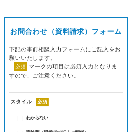
お問合わせ（資料請求）フォーム
下記の事前相談入力フォームにご記入をお
願いいたします。
マークの項目は必須入力となりま
必須
すので、
ご注意ください。
スタイル
必須
わからない