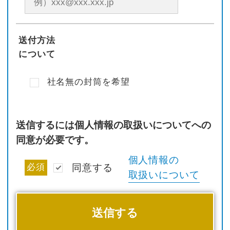
送付方法
について
社名無の封筒を希望
送信するには個人情報の取扱いについてへの
同意が必要です。
個人情報の
必須
同意する
取扱いについて