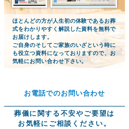
ほとんどの方が人生初の体験であるお葬
式をわかりやすく解説した資料を無料で
お届けします。
ご自身のそしてご家族のいざという時に
も役立つ資料になっておりますので、お
気軽にお問い合わせ下さい。
お電話でのお問い合わせ
葬儀に関する不安やご要望は
お気軽にご相談ください。