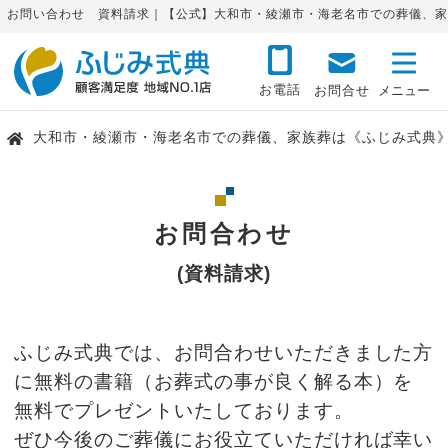
お問い合わせ 資料請求｜【公式】大和市・綾瀬市・海老名市での葬儀、家
お電話
お問合せ
大和市・綾瀬市・海老名市での葬儀、家族葬は《ふじみ式典
お問合わせ
(資料請求)
ふじみ式典では、お問合わせいただきました方
に無料の書籍（お葬式の事が良く解る本）を
無料でプレゼントいたしております。
ぜひ今後のご葬儀にお役立ていただければ幸い