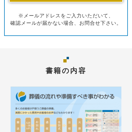
※メールアドレスをご入力いただいて、
確認メールが届かない場合、お問合せ下さい。
書籍の内容