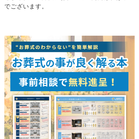
でございます。