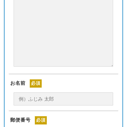
お名前
必須
郵便番号
必須