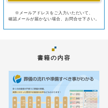
※メールアドレスをご入力いただいて、
確認メールが届かない場合、お問合せ下さい。
書籍の内容