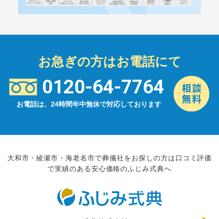
お急ぎの方はお電話にて
0120-64-7764
お電話は、24時間年中無休で対応しております
大和市・綾瀬市・海老名市で葬儀社をお探しの方は口コミ評価
で実績のある安心価格のふじみ式典へ