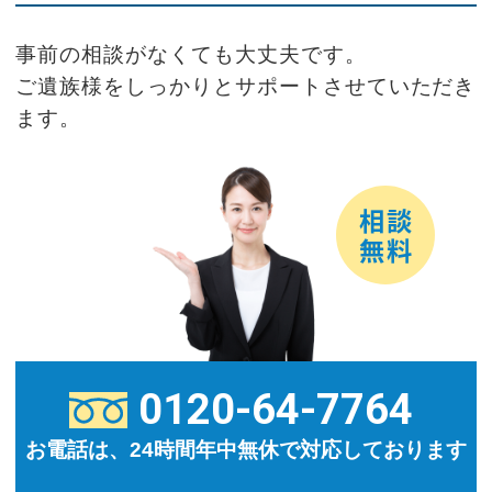
事前の相談がなくても大丈夫です。
ご遺族様をしっかりとサポートさせていただき
ます。
0120-64-7764
お電話は、24時間年中無休で対応しております