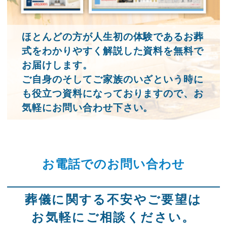
ほとんどの方が人生初の体験であるお葬
式をわかりやすく解説した資料を無料で
お届けします。
ご自身のそしてご家族のいざという時に
も役立つ資料になっておりますので、お
気軽にお問い合わせ下さい。
お電話でのお問い合わせ
葬儀に関する不安やご要望は
お気軽にご相談ください。