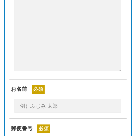
お名前
必須
郵便番号
必須