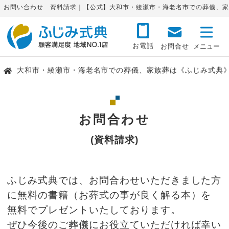
お問い合わせ 資料請求｜【公式】大和市・綾瀬市・海老名市での葬儀、家
お電話
お問合せ
大和市・綾瀬市・海老名市での葬儀、家族葬は《ふじみ式典
お問合わせ
(資料請求)
ふじみ式典では、お問合わせいただきました方
に無料の書籍（お葬式の事が良く解る本）を
無料でプレゼントいたしております。
ぜひ今後のご葬儀にお役立ていただければ幸い