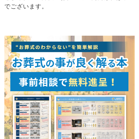
でございます。