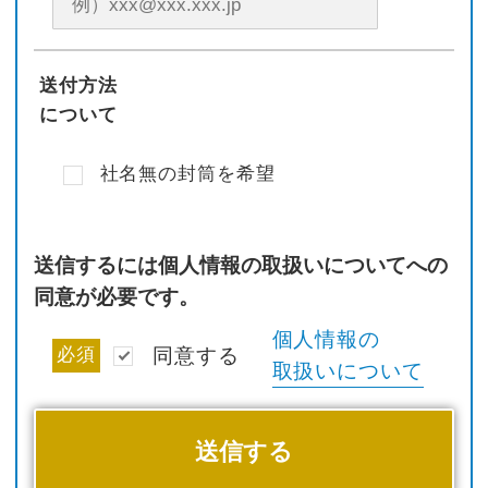
送付方法
について
社名無の封筒を希望
送信するには個人情報の取扱いについてへの
同意が必要です。
個人情報の
必須
同意する
取扱いについて