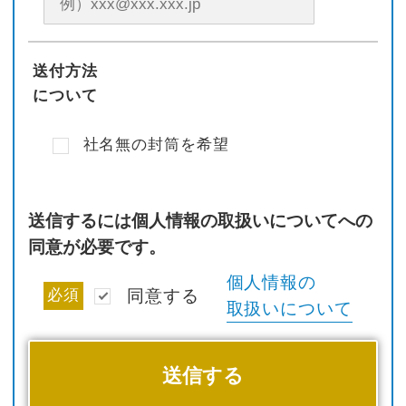
送付方法
について
社名無の封筒を希望
送信するには個人情報の取扱いについてへの
同意が必要です。
個人情報の
必須
同意する
取扱いについて