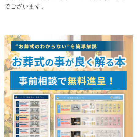
でございます。