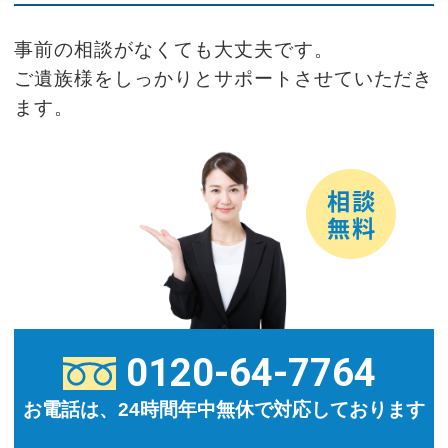
事前の相談がなくても大丈夫です。
ご遺族様をしっかりとサポートさせていただき
ます。
0120-64-7764
お電話は、24時間年中無休で対応しております