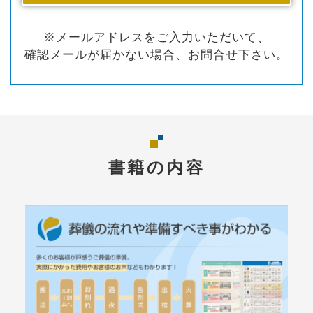
※メールアドレスをご入力いただいて、
確認メールが届かない場合、お問合せ下さい。
書籍の内容