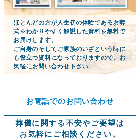
ほとんどの方が人生初の体験であるお葬
式をわかりやすく解説した資料を無料で
お届けします。
ご自身のそしてご家族のいざという時に
も役立つ資料になっておりますので、お
気軽にお問い合わせ下さい。
お電話でのお問い合わせ
葬儀に関する不安やご要望は
お気軽にご相談ください。