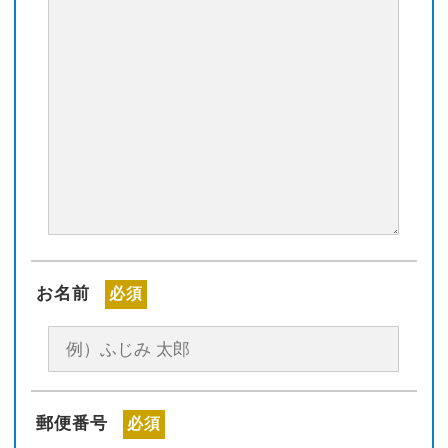
お名前
必須
郵便番号
必須