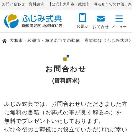
お問い合わせ 資料請求｜【公式】大和市・綾瀬市・海老名市での葬儀、家
お電話
お問合せ
大和市・綾瀬市・海老名市での葬儀、家族葬は《ふじみ式典
お問合わせ
(資料請求)
ふじみ式典では、お問合わせいただきました方
に無料の書籍（お葬式の事が良く解る本）を
無料でプレゼントいたしております。
ぜひ今後のご葬儀にお役立ていただければ幸い