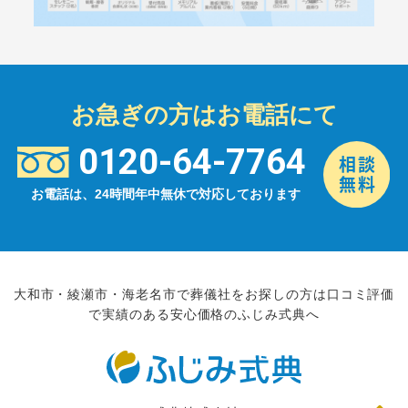
お急ぎの方はお電話にて
0120-64-7764
お電話は、24時間年中無休で対応しております
大和市・綾瀬市・海老名市で葬儀社をお探しの方は口コミ評価
で実績のある安心価格のふじみ式典へ