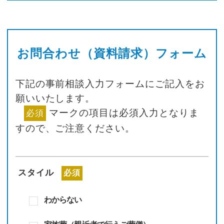
お問合わせ（資料請求）フォーム
下記の事前相談入力フォームにご記入をお
願いいたします。
マークの項目は必須入力となりま
必須
すので、
ご注意ください。
スタイル
必須
わからない