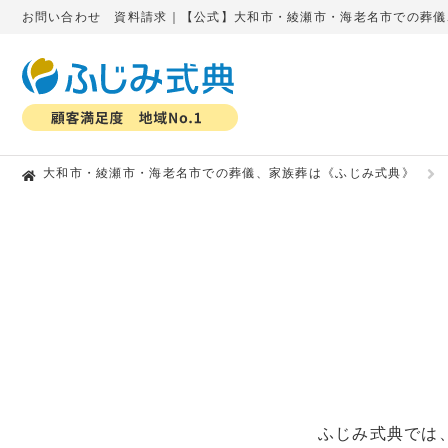
お問い合わせ 資料請求｜【公式】大和市・綾瀬市・海老名市での葬儀
大和市・綾瀬市・海老名市での葬儀、家族葬は《ふじみ式典》
ふじみ式典では