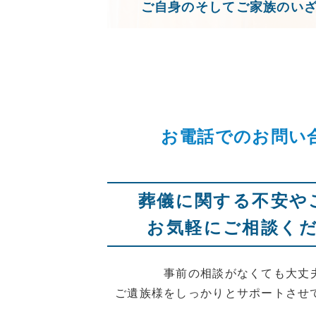
ご自身のそしてご家族のい
お電話でのお問い
葬儀に関する不安や
お気軽にご相談く
事前の相談がなくても大丈
ご遺族様をしっかりとサポートさせ