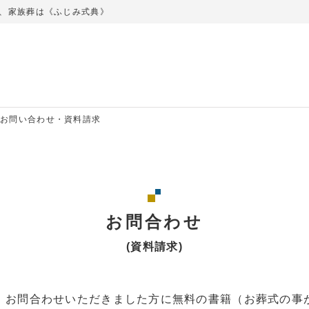
、家族葬は《ふじみ式典》
お問い合わせ・資料請求
お問合わせ
(資料請求)
、お問合わせいただきました方に無料の書籍（お葬式の事