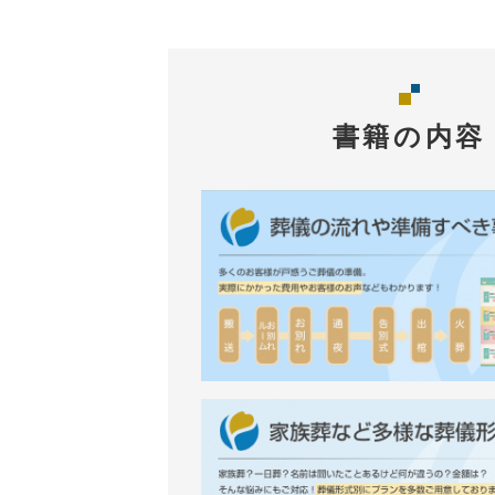
書籍の内容