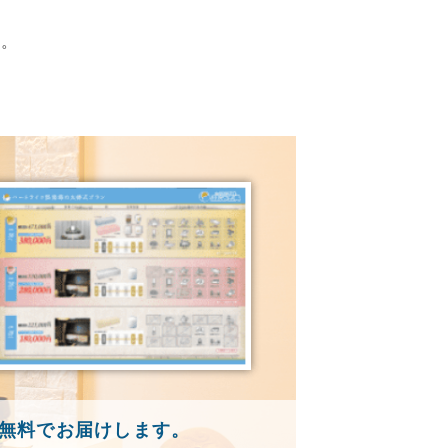
す。
無料でお届けします。