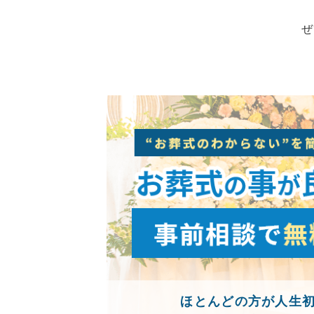
ぜ
ほとんどの方が人生