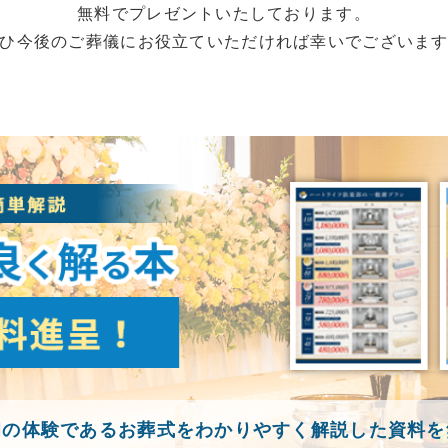
無料でプレゼントいたしております。
ひ今後のご葬儀にお役立ていただければ幸いでございま
初の体験であるお葬式をわかりやすく解説した資料を