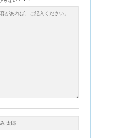
からない・・・