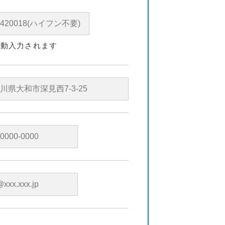
自動入力されます