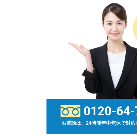
0120-64-
お電話は、24時間年中無休で対応