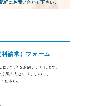
気軽にお問い合わせ下さい。
資料請求）フォーム
ムにご記入をお願いいたします。
は必須入力となりますので、
意ください。