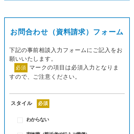
お問合わせ（資料請求）フォーム
下記の事前相談入力フォームにご記入をお
願いいたします。
マークの項目は必須入力となりま
必須
すので、
ご注意ください。
スタイル
必須
わからない