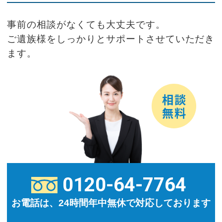
事前の相談がなくても大丈夫です。
ご遺族様をしっかりとサポートさせていただき
ます。
0120-64-7764
お電話は、24時間年中無休で対応しております