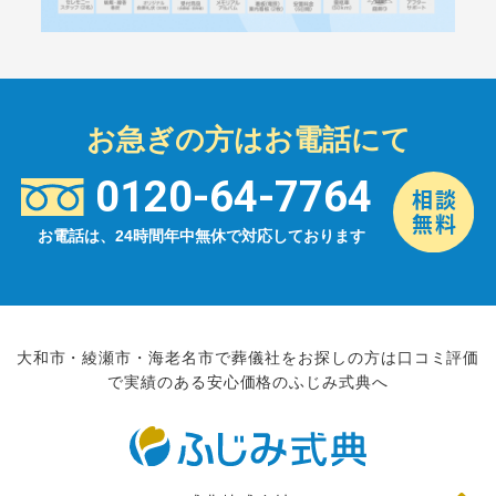
お急ぎの方はお電話にて
0120-64-7764
お電話は、24時間年中無休で対応しております
大和市・綾瀬市・海老名市で葬儀社をお探しの方は口コミ評価
で実績のある安心価格のふじみ式典へ