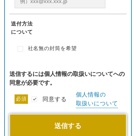
送付方法
について
社名無の封筒を希望
送信するには個人情報の取扱いについてへの
同意が必要です。
個人情報の
必須
同意する
取扱いについて