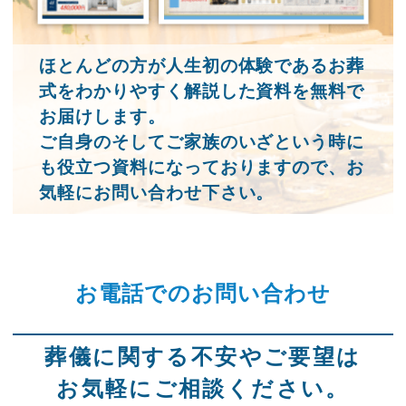
ほとんどの方が人生初の体験であるお葬
式をわかりやすく解説した資料を無料で
お届けします。
ご自身のそしてご家族のいざという時に
も役立つ資料になっておりますので、お
気軽にお問い合わせ下さい。
お電話でのお問い合わせ
葬儀に関する不安やご要望は
お気軽にご相談ください。