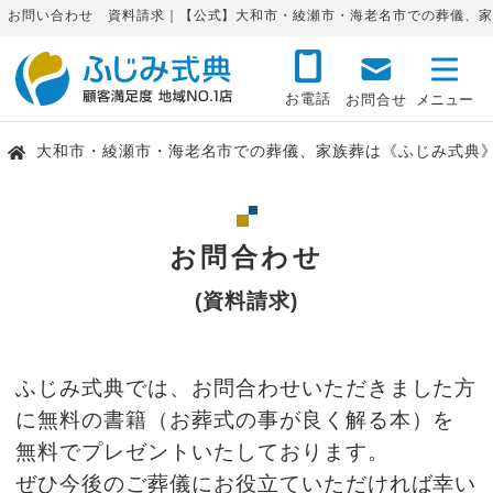
お問い合わせ 資料請求｜【公式】大和市・綾瀬市・海老名市での葬儀、家
お電話
お問合せ
大和市・綾瀬市・海老名市での葬儀、家族葬は《ふじみ式典
お問合わせ
(資料請求)
ふじみ式典では、お問合わせいただきました方
に無料の書籍（お葬式の事が良く解る本）を
無料でプレゼントいたしております。
ぜひ今後のご葬儀にお役立ていただければ幸い