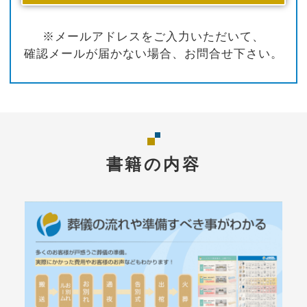
※メールアドレスをご入力いただいて、
確認メールが届かない場合、お問合せ下さい。
書籍の内容