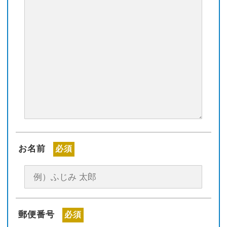
お名前
必須
郵便番号
必須