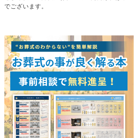
でございます。