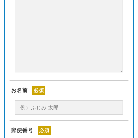
お名前
必須
郵便番号
必須