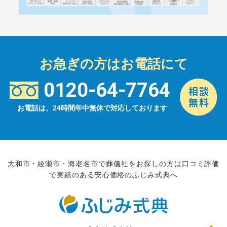
お急ぎの方はお電話にて
0120-64-7764
お電話は、24時間年中無休で対応しております
大和市・綾瀬市・海老名市で葬儀社をお探しの方は口コミ評価
で実績のある安心価格のふじみ式典へ