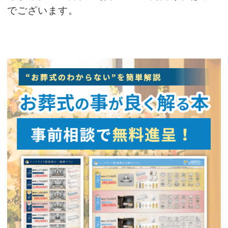
でございます。