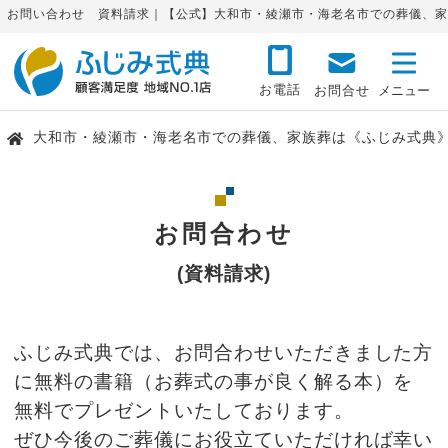
お問い合わせ 資料請求｜【公式】大和市・綾瀬市・海老名市での葬儀、家
お電話
お問合せ
大和市・綾瀬市・海老名市での葬儀、家族葬は《ふじみ式典
お問合わせ
(資料請求)
ふじみ式典では、お問合わせいただきました方
に無料の書籍（お葬式の事が良く解る本）を
無料でプレゼントいたしております。
ぜひ今後のご葬儀にお役立ていただければ幸い