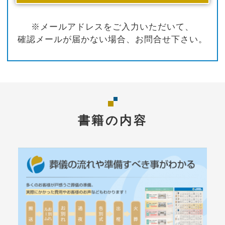
※メールアドレスをご入力いただいて、
確認メールが届かない場合、お問合せ下さい。
書籍の内容