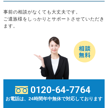
事前の相談がなくても大丈夫です。
ご遺族様をしっかりとサポートさせていただき
ます。
0120-64-7764
お電話は、24時間年中無休で対応しております