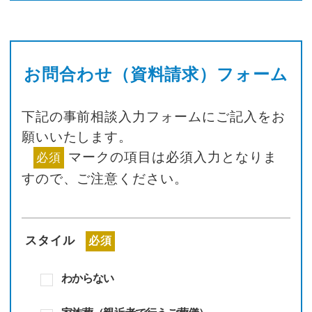
お問合わせ（資料請求）フォーム
下記の事前相談入力フォームにご記入をお
願いいたします。
マークの項目は必須入力となりま
必須
すので、
ご注意ください。
スタイル
必須
わからない