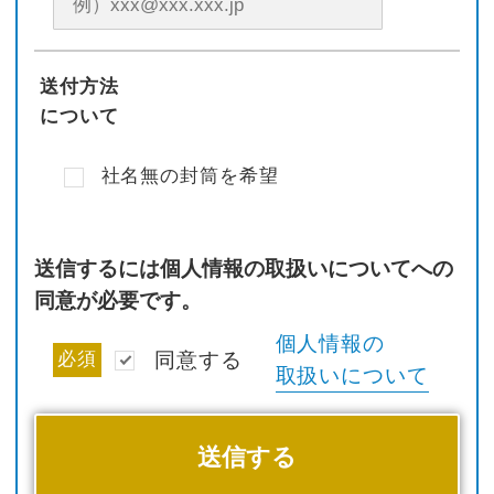
送付方法
について
社名無の封筒を希望
送信するには個人情報の取扱いについてへの
同意が必要です。
個人情報の
必須
同意する
取扱いについて