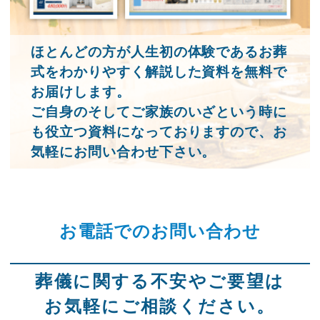
ほとんどの方が人生初の体験であるお葬
式をわかりやすく解説した資料を無料で
お届けします。
ご自身のそしてご家族のいざという時に
も役立つ資料になっておりますので、お
気軽にお問い合わせ下さい。
お電話でのお問い合わせ
葬儀に関する不安やご要望は
お気軽にご相談ください。