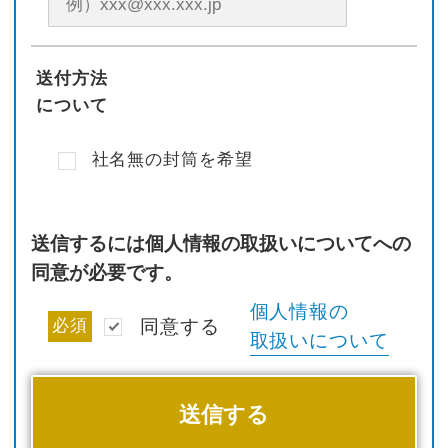
送付方法
について
社名無の封筒を希望
送信するには個人情報の取扱いについてへの
同意が必要です。
個人情報の
必須
同意する
取扱いについて