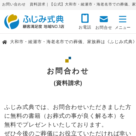
お問い合わせ 資料請求｜【公式】大和市・綾瀬市・海老名市での葬儀、家
お電話
お問合せ
大和市・綾瀬市・海老名市での葬儀、家族葬は《ふじみ式典
お問合わせ
(資料請求)
ふじみ式典では、お問合わせいただきました方
に無料の書籍（お葬式の事が良く解る本）を
無料でプレゼントいたしております。
ぜひ今後のご葬儀にお役立ていただければ幸い