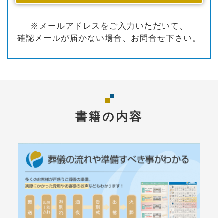
※メールアドレスをご入力いただいて、
確認メールが届かない場合、お問合せ下さい。
書籍の内容