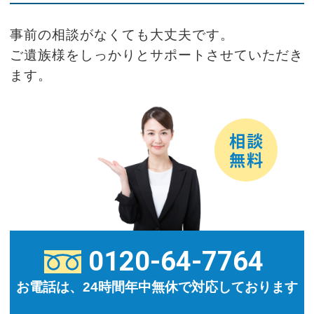
事前の相談がなくても大丈夫です。
ご遺族様をしっかりとサポートさせていただき
ます。
0120-64-7764
お電話は、24時間年中無休で対応しております