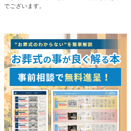
でございます。