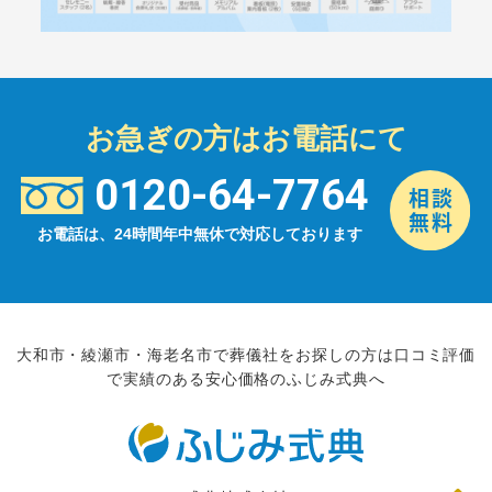
お急ぎの方はお電話にて
0120-64-7764
お電話は、24時間年中無休で対応しております
大和市・綾瀬市・海老名市で葬儀社をお探しの方は口コミ評価
で実績のある安心価格のふじみ式典へ