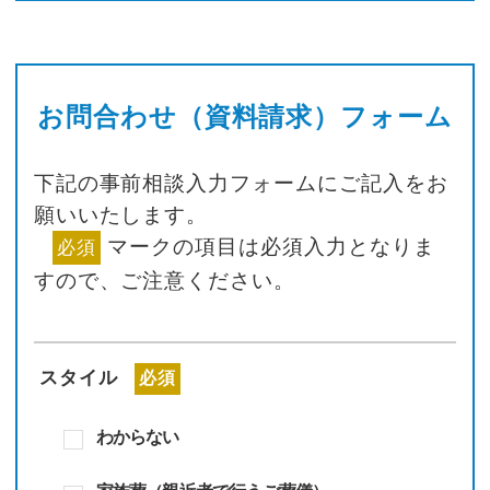
お問合わせ（資料請求）フォーム
下記の事前相談入力フォームにご記入をお
願いいたします。
マークの項目は必須入力となりま
必須
すので、
ご注意ください。
スタイル
必須
わからない