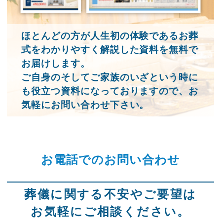
ほとんどの方が人生初の体験であるお葬
式をわかりやすく解説した資料を無料で
お届けします。
ご自身のそしてご家族のいざという時に
も役立つ資料になっておりますので、お
気軽にお問い合わせ下さい。
お電話でのお問い合わせ
葬儀に関する不安やご要望は
お気軽にご相談ください。