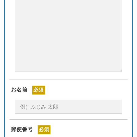
お名前
必須
郵便番号
必須