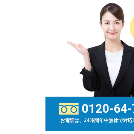
0120-64-
お電話は、24時間年中無休で対応