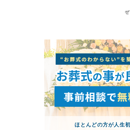
ぜ
ほとんどの方が人生