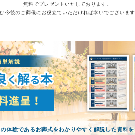
無料でプレゼントいたしております。
ひ今後のご葬儀にお役立ていただければ幸いでございま
初の体験であるお葬式をわかりやすく解説した資料を