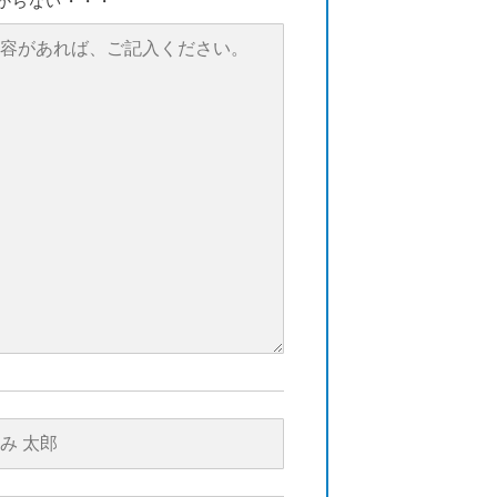
からない・・・