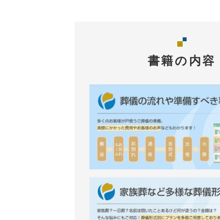
書籍の内容