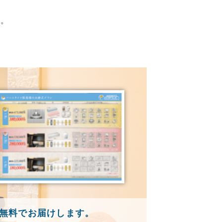
す。
無料でお届けします。