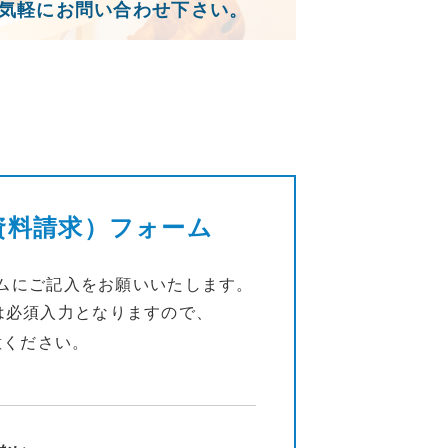
気軽にお問い合わせ下さい。
資料請求）フォーム
ムにご記入をお願いいたします。
は必須入力となりますので、
意ください。