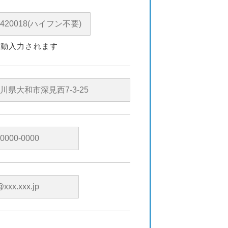
自動入力されます