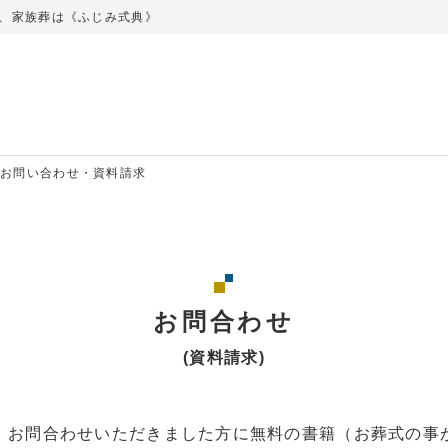
、家族葬は《ふじみ式典》
お問い合わせ・資料請求
お問合わせ
(資料請求)
、お問合わせいただきました方に無料の書籍（お葬式の事