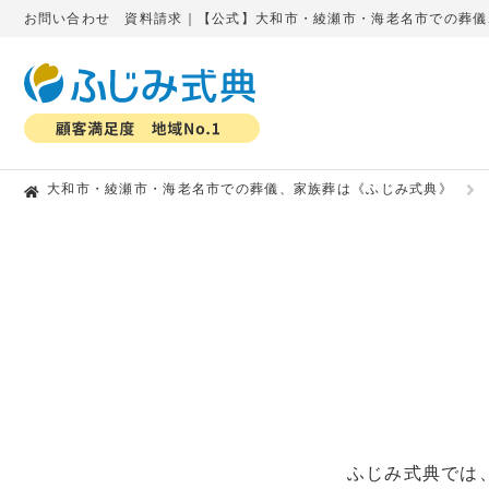
お問い合わせ 資料請求｜【公式】大和市・綾瀬市・海老名市での葬儀
大和市・綾瀬市・海老名市での葬儀、家族葬は《ふじみ式典》
ふじみ式典では