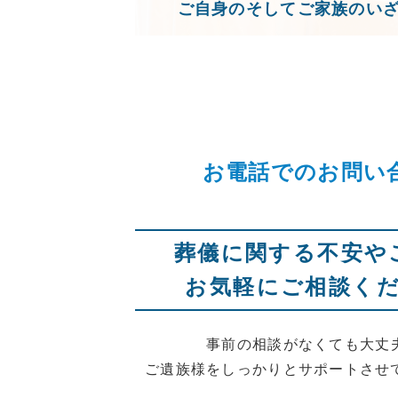
ご自身のそしてご家族のい
お電話でのお問い
葬儀に関する不安や
お気軽にご相談く
事前の相談がなくても大丈
ご遺族様をしっかりとサポートさせ