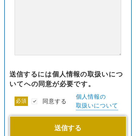
送信するには個人情報の取扱いにつ
いてへの同意が必要です。
個人情報の
必須
同意する
取扱いについて