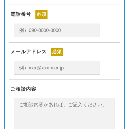
電話番号
必須
メールアドレス
必須
ご相談内容