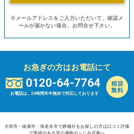
※メールアドレスをご入力いただいて、確認メ
ールが届かない場合、お問合せ下さい。
お急ぎの方はお電話にて
0120-64-7764
お電話は、24時間年中無休で対応しております
大和市・綾瀬市・海老名市で葬儀社をお探しの方は口コミ評価
で実績のある安心価格のふじみ式典へ