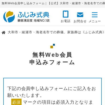
無料Web会員申し込みフォーム｜【公式】大和市・綾瀬市・海老名市での
お電話
お問合せ
大和市・綾瀬市・海老名市での葬儀、家族葬は《ふじみ式典
無料Web会員
申込みフォーム
下記の会員申し込みフォームにご記入をお
願いいたします。
マークの項目は必須入力となりま
必須