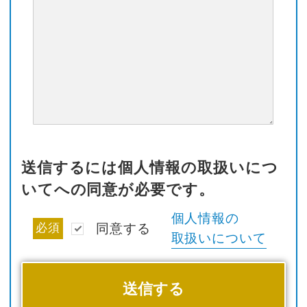
送信するには個人情報の取扱いにつ
いてへの同意が必要です。
個人情報の
必須
同意する
取扱いについて