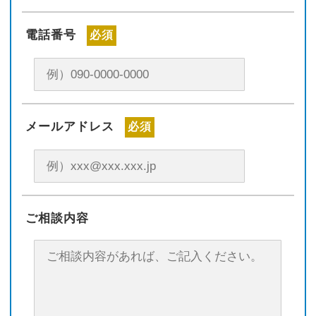
電話番号
必須
メールアドレス
必須
ご相談内容