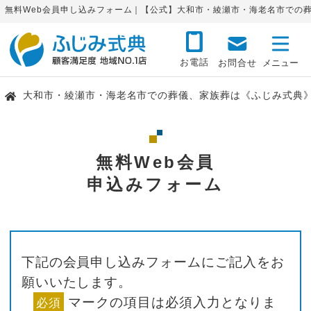
無料Web会員申し込みフォーム｜【公式】大和市・綾瀬市・海老名市での
お電話
お問合せ
大和市・綾瀬市・海老名市での葬儀、家族葬は《ふじみ式典
無料Web会員
申込みフォーム
下記の会員申し込みフォームにご記入をお
願いいたします。
マークの項目は必須入力となりま
必須