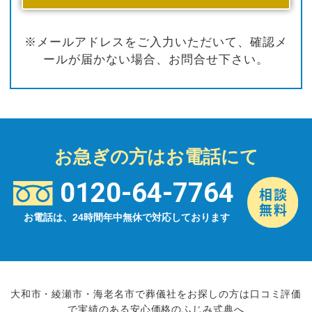
※メールアドレスをご入力いただいて、確認メ
ールが届かない場合、お問合せ下さい。
お急ぎの方はお電話にて
0120-64-7764
お電話は、24時間年中無休で対応しております
大和市・綾瀬市・海老名市で葬儀社をお探しの方は口コミ評価
で実績のある安心価格のふじみ式典へ