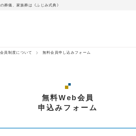
での葬儀、家族葬は《ふじみ式典》
会員制度について
無料会員申し込みフォーム
無料Web会員
申込みフォーム