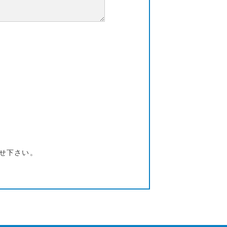
せ下さい。