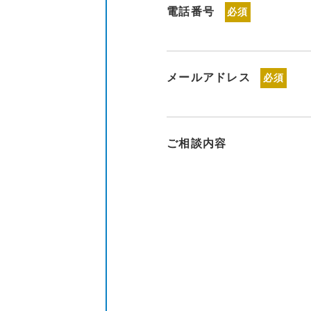
電話番号
必須
メールアドレス
必須
ご相談内容