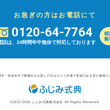
お急ぎの方はお電話にて
0120-64-7764
電話は、24時間年中無休で対応しております
瀬市・海老名市で葬儀社をお探しの方は口コミ評価で実績のある安心価格の
©2021-2026 ふじみ式典株式会社 All Rights Reserved.