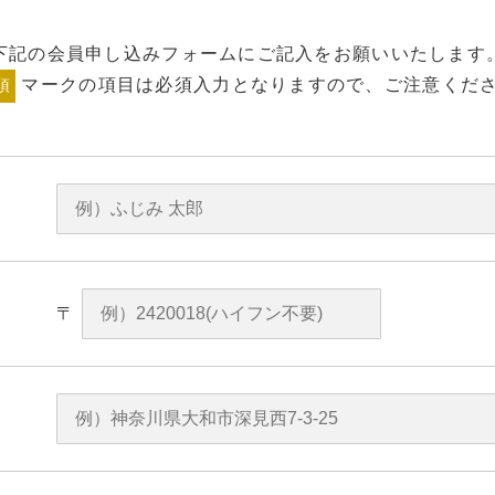
下記の会員申し込みフォームにご記入をお願いいたします
マークの項目は必須入力となりますので、ご注意くだ
須
〒