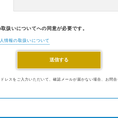
の取扱いについてへの同意が必要です。
人情報の
取扱いについて
アドレスをご入力いただいて、確認メールが届かない場合、お問合