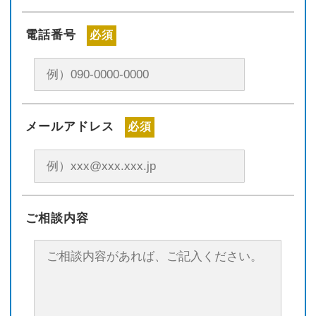
電話番号
必須
メールアドレス
必須
ご相談内容