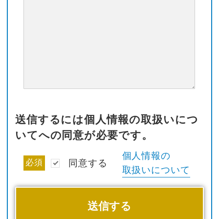
送信するには個人情報の取扱いにつ
いてへの同意が必要です。
個人情報の
必須
同意する
取扱いについて