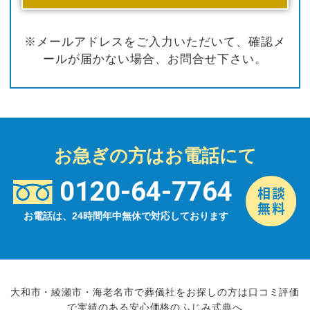
※メールアドレスをご入力いただいて、確認メ
ールが届かない場合、お問合せ下さい。
お急ぎの方はお電話にて
0120-64-7764
お電話は、24時間年中無休で対応しております
大和市・綾瀬市・海老名市で葬儀社をお探しの方は口コミ評価
で実績のある安心価格のふじみ式典へ