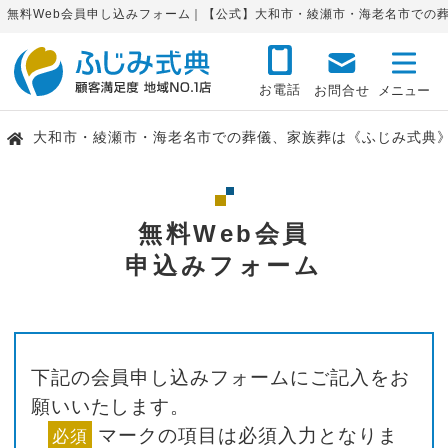
無料Web会員申し込みフォーム｜【公式】大和市・綾瀬市・海老名市での
お電話
お問合せ
大和市・綾瀬市・海老名市での葬儀、家族葬は《ふじみ式典
無料Web会員
申込みフォーム
下記の会員申し込みフォームにご記入をお
願いいたします。
マークの項目は必須入力となりま
必須