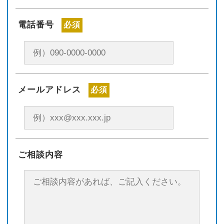
電話番号
必須
メールアドレス
必須
ご相談内容