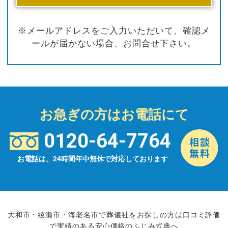
※メールアドレスをご入力いただいて、確認メ
ールが届かない場合、お問合せ下さい。
お急ぎの方はお電話にて
0120-64-7764
お電話は、24時間年中無休で対応しております
大和市・綾瀬市・海老名市で葬儀社をお探しの方は口コミ評価
で実績のある安心価格のふじみ式典へ