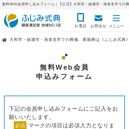
無料Web会員申し込みフォーム｜【公式】大和市・綾瀬市・海老名市での
お電話
お問合せ
大和市・綾瀬市・海老名市での葬儀、家族葬は《ふじみ式典
無料Web会員
申込みフォーム
下記の会員申し込みフォームにご記入をお
願いいたします。
マークの項目は必須入力となりま
必須