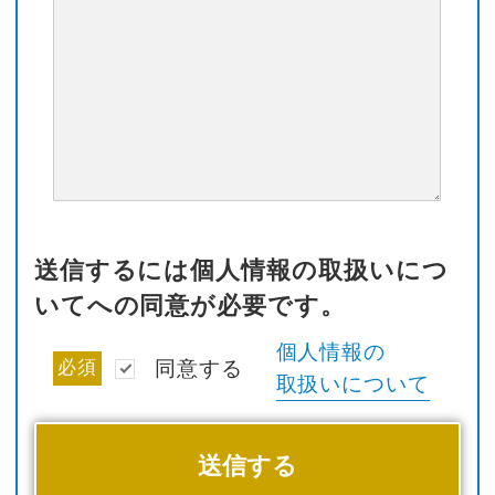
送信するには個人情報の取扱いにつ
いてへの同意が必要です。
個人情報の
必須
同意する
取扱いについて