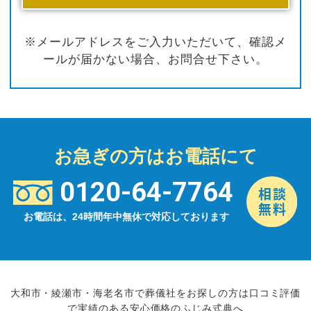
※メールアドレスをご入力いただいて、確認メ
ールが届かない場合、お問合せ下さい。
お急ぎの方はお電話にて
0120-64-7764
お電話は、24時間年中無休で対応しております
大和市・綾瀬市・海老名市で葬儀社をお探しの方は口コミ評価
で実績のある安心価格のふじみ式典へ