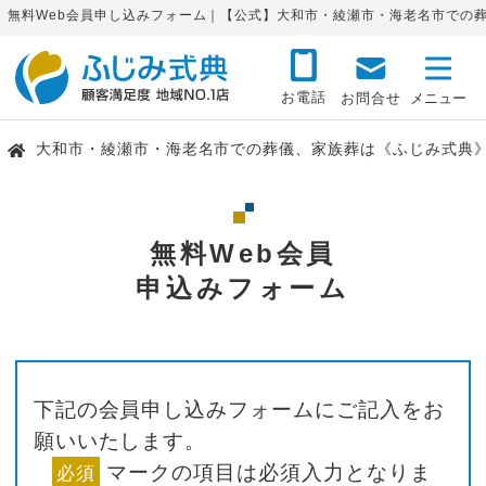
無料Web会員申し込みフォーム｜【公式】大和市・綾瀬市・海老名市での
お電話
お問合せ
大和市・綾瀬市・海老名市での葬儀、家族葬は《ふじみ式典
無料Web会員
申込みフォーム
下記の会員申し込みフォームにご記入をお
願いいたします。
マークの項目は必須入力となりま
必須