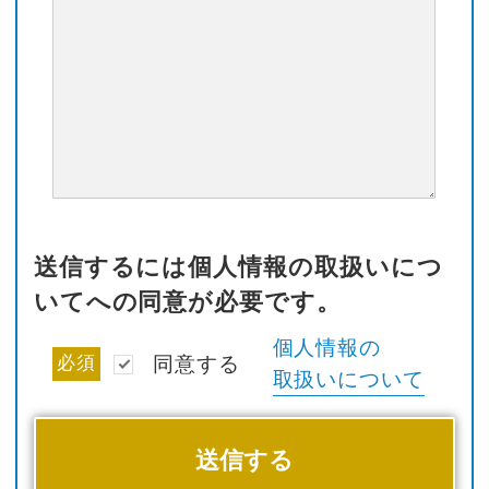
送信するには個人情報の取扱いにつ
いてへの同意が必要です。
個人情報の
必須
同意する
取扱いについて