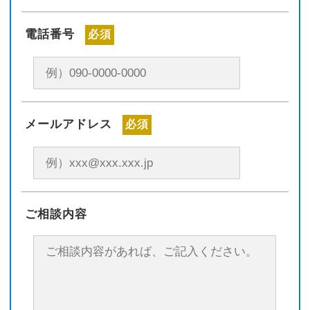
電話番号
必須
メールアドレス
必須
ご相談内容