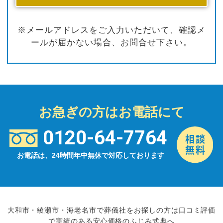
※メールアドレスをご入力いただいて、確認メ
ールが届かない場合、お問合せ下さい。
お急ぎの方はお電話にて
0120-64-7764
お電話は、24時間年中無休で対応しております
大和市・綾瀬市・海老名市で葬儀社をお探しの方は口コミ評価
で実績のある安心価格のふじみ式典へ