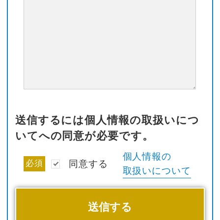
送信するには個人情報の取扱いにつ
いてへの同意が必要です。
個人情報の
必須
同意する
取扱いについて