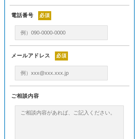
電話番号
必須
メールアドレス
必須
ご相談内容