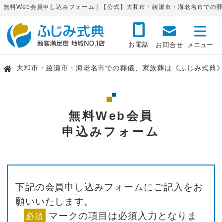
無料Web会員申し込みフォーム｜【公式】大和市・綾瀬市・海老名市での
お電話
お問合せ
大和市・綾瀬市・海老名市での葬儀、家族葬は《ふじみ式典
無料Web会員
申込みフォーム
下記の会員申し込みフォームにご記入をお
願いいたします。
マークの項目は必須入力となりま
必須