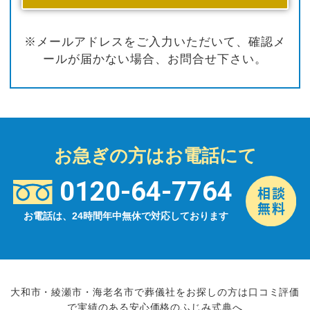
※メールアドレスをご入力いただいて、確認メ
ールが届かない場合、お問合せ下さい。
お急ぎの方はお電話にて
0120-64-7764
お電話は、24時間年中無休で対応しております
大和市・綾瀬市・海老名市で葬儀社をお探しの方は口コミ評価
で実績のある安心価格のふじみ式典へ