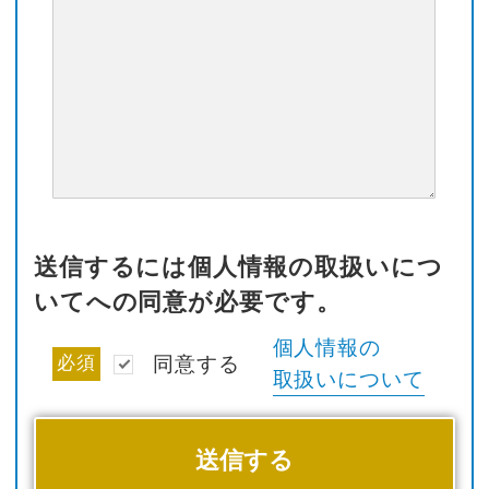
送信するには個人情報の取扱いにつ
いてへの同意が必要です。
個人情報の
必須
同意する
取扱いについて