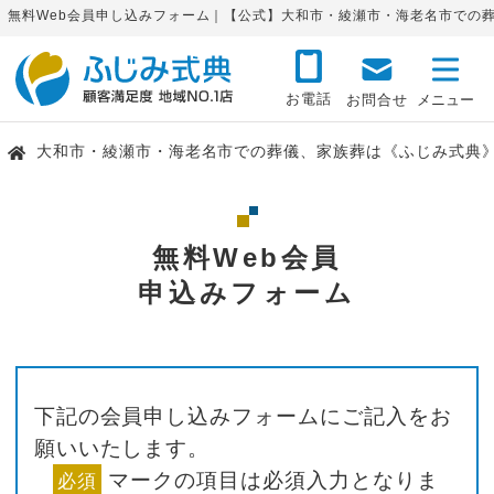
無料Web会員申し込みフォーム｜【公式】大和市・綾瀬市・海老名市での
お電話
お問合せ
大和市・綾瀬市・海老名市での葬儀、家族葬は《ふじみ式典
無料Web会員
申込みフォーム
下記の会員申し込みフォームにご記入をお
願いいたします。
マークの項目は必須入力となりま
必須