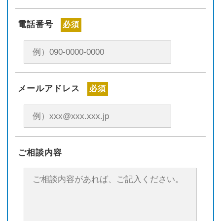
電話番号
必須
メールアドレス
必須
ご相談内容