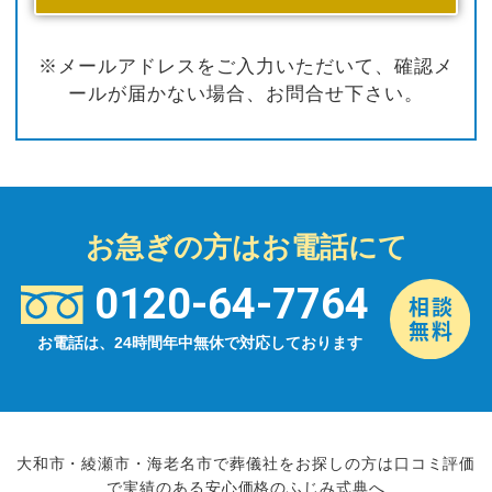
※メールアドレスをご入力いただいて、確認メ
ールが届かない場合、お問合せ下さい。
お急ぎの方はお電話にて
0120-64-7764
お電話は、24時間年中無休で対応しております
大和市・綾瀬市・海老名市で葬儀社をお探しの方は口コミ評価
で実績のある安心価格のふじみ式典へ