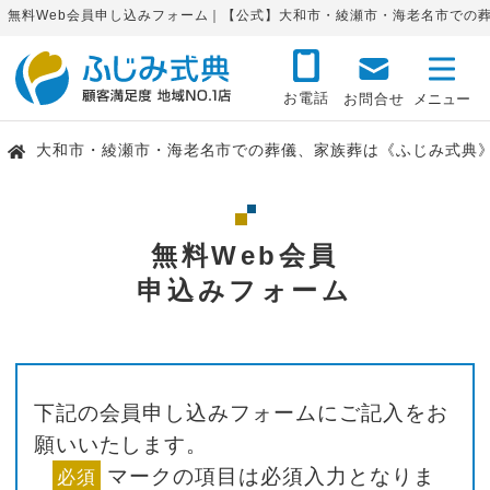
無料Web会員申し込みフォーム｜【公式】大和市・綾瀬市・海老名市での
お電話
お問合せ
大和市・綾瀬市・海老名市での葬儀、家族葬は《ふじみ式典
無料Web会員
申込みフォーム
下記の会員申し込みフォームにご記入をお
願いいたします。
マークの項目は必須入力となりま
必須