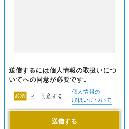
送信するには個人情報の取扱いにつ
いてへの同意が必要です。
個人情報の
必須
同意する
取扱いについて