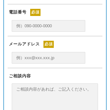
電話番号
必須
メールアドレス
必須
ご相談内容