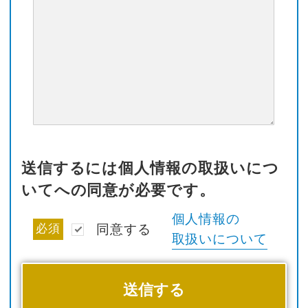
送信するには個人情報の取扱いにつ
いてへの同意が必要です。
個人情報の
必須
同意する
取扱いについて