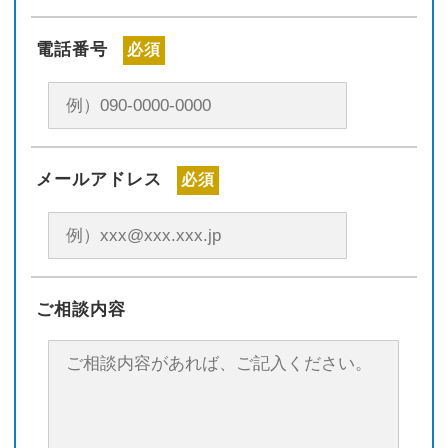
電話番号
必須
メールアドレス
必須
ご相談内容