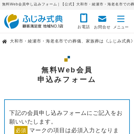
無料Web会員申し込みフォーム｜【公式】大和市・綾瀬市・海老名市での
お電話
お問合せ
大和市・綾瀬市・海老名市での葬儀、家族葬は《ふじみ式典
無料Web会員
申込みフォーム
下記の会員申し込みフォームにご記入をお
願いいたします。
マークの項目は必須入力となりま
必須