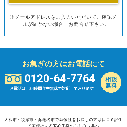
※メールアドレスをご入力いただいて、確認メ
ールが届かない場合、お問合せ下さい。
お急ぎの方はお電話にて
0120-64-7764
お電話は、24時間年中無休で対応しております
大和市・綾瀬市・海老名市で葬儀社をお探しの方は口コミ評価
で実績のある安心価格のふじみ式典へ