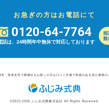
お急ぎの方はお電話にて
0120-64-7764
電話は、24時間年中無休で対応しております
瀬市・海老名市で葬儀社をお探しの方は口コミ評価で実績のある安心価格の
©2021-2026 ふじみ式典株式会社 All Rights Reserved.