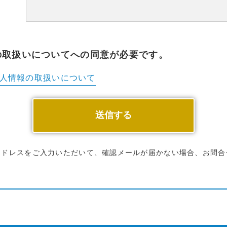
の取扱いについてへの同意が必要です。
人情報の
取扱いについて
アドレスをご入力いただいて、確認メールが届かない場合、お問合