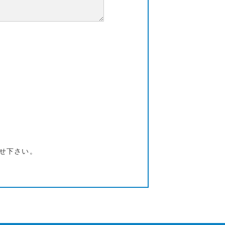
せ下さい。