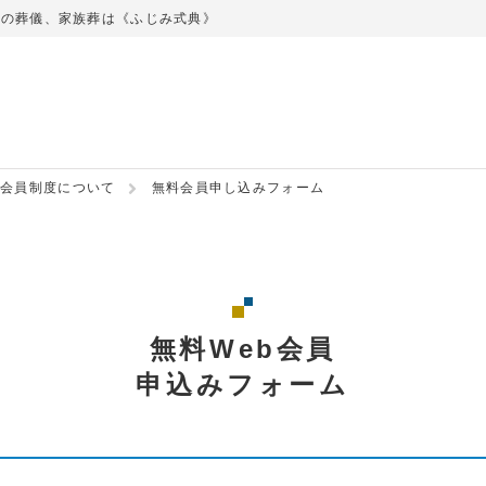
での葬儀、家族葬は《ふじみ式典》
会員制度について
無料会員申し込みフォーム
無料Web会員
申込みフォーム