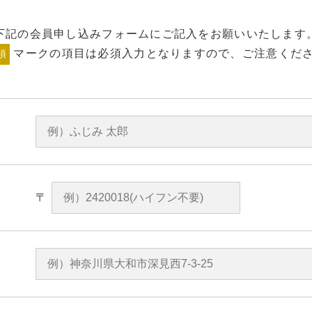
下記の会員申し込みフォームにご記入をお願いいたします
マークの項目は必須入力となりますので、ご注意くだ
須
〒