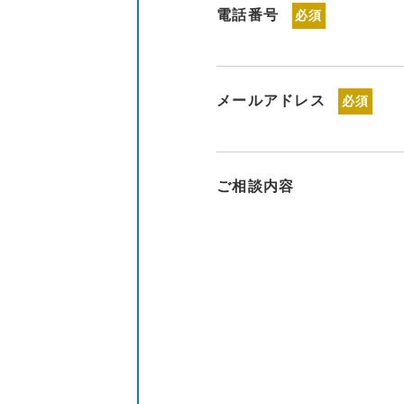
電話番号
必須
メールアドレス
必須
ご相談内容