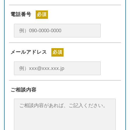
電話番号
必須
メールアドレス
必須
ご相談内容