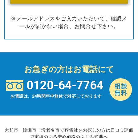
※メールアドレスをご入力いただいて、確認メ
ールが届かない場合、お問合せ下さい。
お急ぎの方はお電話にて
0120-64-7764
お電話は、24時間年中無休で対応しております
大和市・綾瀬市・海老名市で葬儀社をお探しの方は口コミ評価
で実績のある安心価格のふじみ式典へ