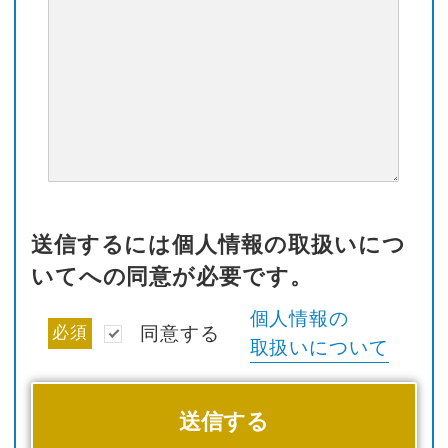
送信するには個人情報の取扱いにつ
いてへの同意が必要です。
個人情報の
必須
同意する
取扱いについて