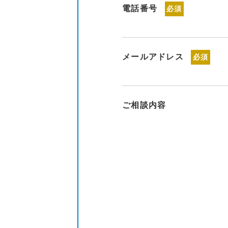
電話番号
必須
メールアドレス
必須
ご相談内容