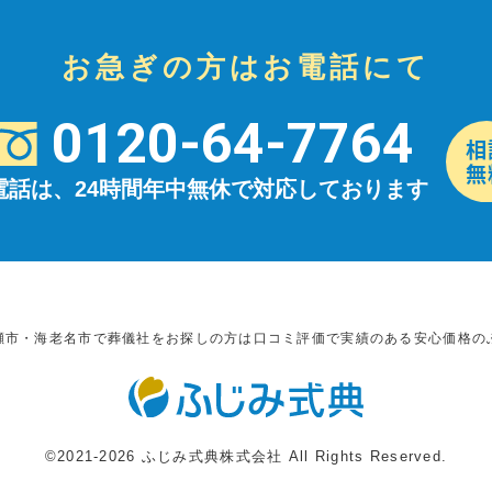
お急ぎの方はお電話にて
0120-64-7764
電話は、24時間年中無休で対応しております
瀬市・海老名市で葬儀社をお探しの方は口コミ評価で実績のある安心価格の
©2021-2026 ふじみ式典株式会社 All Rights Reserved.