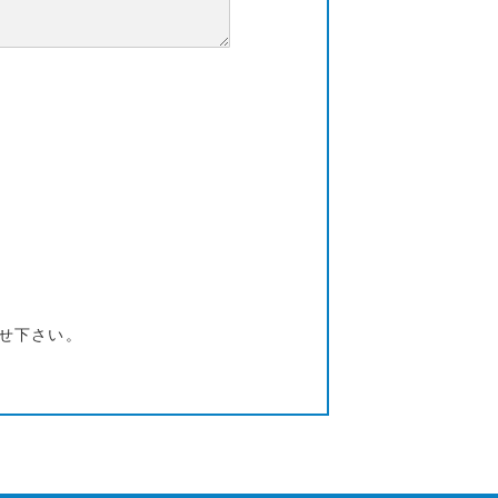
せ下さい。