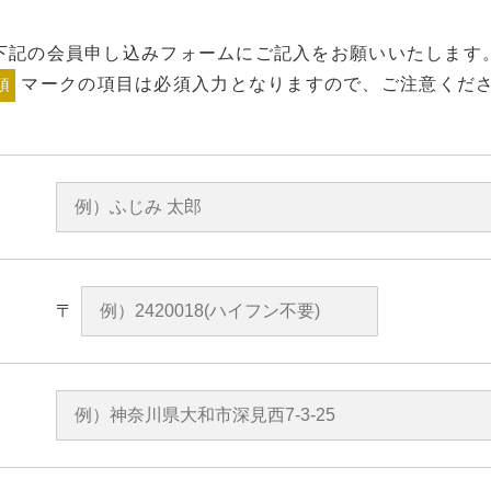
下記の会員申し込みフォームにご記入をお願いいたします
マークの項目は必須入力となりますので、ご注意くだ
須
〒