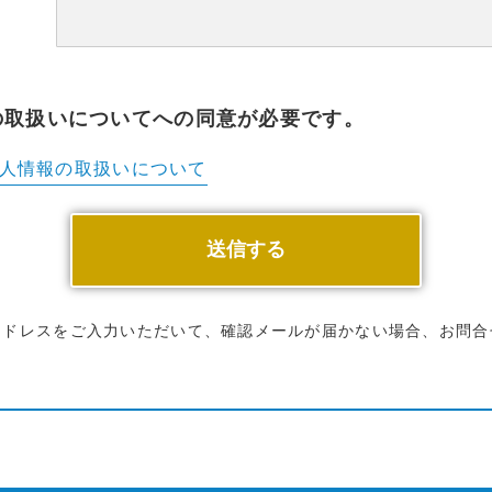
の取扱いについてへの同意が必要です。
人情報の
取扱いについて
アドレスをご入力いただいて、確認メールが届かない場合、お問合