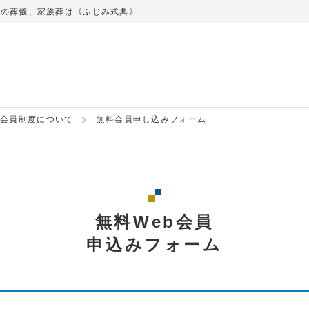
での葬儀、家族葬は《ふじみ式典》
会員制度について
無料会員申し込みフォーム
無料Web会員
申込みフォーム