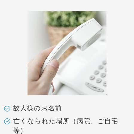
故人様のお名前
亡くなられた場所（病院、ご自宅
等）