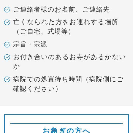
ご連絡者様のお名前、ご連絡先
亡くなられた方をお連れする場所
（ご自宅、式場等）
宗旨・宗派
お付き合いのあるお寺があるかない
か
病院での処置待ち時間（病院側にご
確認ください）
お急ぎの方へ