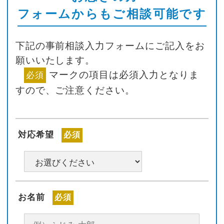
フォームからもご相談可能です
下記の事前相談入力フォームにご記入をお
願いいたします。
マークの項目は必須入力となりま
必須
すので、ご注意ください。
対応希望
必須
お名前
必須