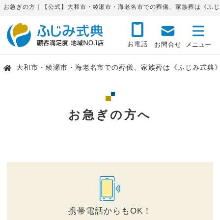
お急ぎの方｜【公式】大和市・綾瀬市・海老名市での葬儀、家族葬は《ふじ
お電話
お問合せ
大和市・綾瀬市・海老名市での葬儀、家族葬は《ふじみ式典
お急ぎの方へ
携帯電話からもOK！