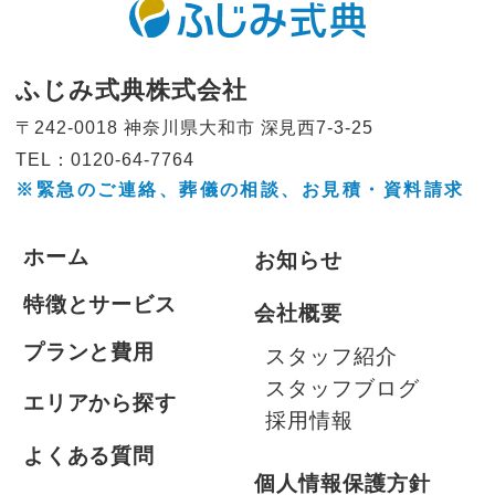
ふじみ式典株式会社
〒242-0018 神奈川県大和市
深見西7-3-25
TEL：0120-64-7764
※緊急のご連絡、葬儀の相談、
お見積・資料請求
ホーム
お知らせ
特徴とサービス
会社概要
プランと費用
スタッフ紹介
スタッフブログ
エリアから探す
採用情報
よくある質問
個人情報保護方針