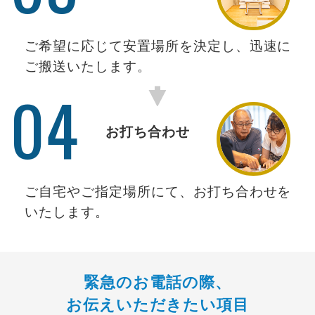
ご希望に応じて安置場所を決定し、迅速に
ご搬送いたします。
04
お打ち合わせ
ご自宅やご指定場所にて、お打ち合わせを
いたします。
緊急のお電話の際、
お伝えいただきたい項目