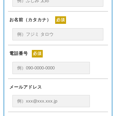
お名前（カタカナ）
必須
電話番号
必須
メールアドレス