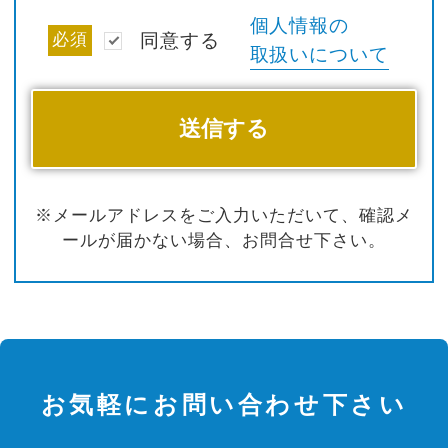
個人情報の
必須
同意する
取扱いについて
※メールアドレスをご入力いただいて、確認メ
ールが届かない場合、お問合せ下さい。
お気軽にお問い合わせ下さい