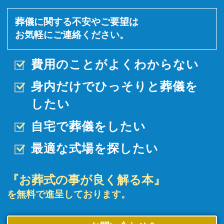
葬儀に関する不安やご要望は
お気軽にご連絡ください。
費用のことがよくわからない
身内だけでひっそりと
葬儀を
したい
自宅で葬儀をしたい
最適な式場を探したい
『お葬式の事が良く解る本』
を無料で進呈しております。