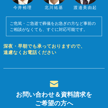
今井裕理
北川祐基
渡邉美由起
ご危篤・ご急逝で葬儀をお急ぎの方など事前の
ご相談がなくても、すぐに対応可能です。
深夜・早朝でも承っておりますので、
遠慮なくお電話ください
お問い合わせ＆資料請求を
ご希望の方へ