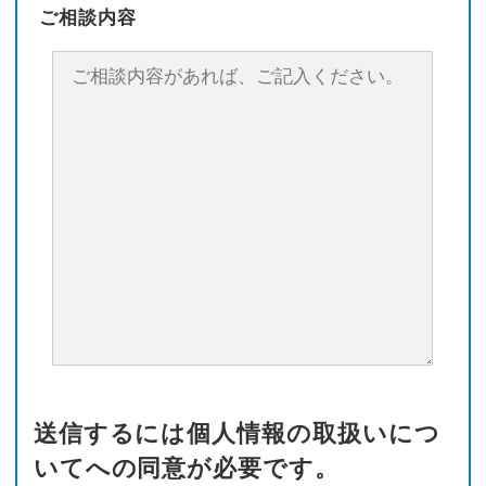
ご相談内容
送信するには個人情報の取扱いにつ
いてへの同意が必要です。