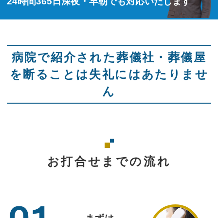
24時間365日深夜・早朝でも対応いたします
病院で紹介された葬儀社・葬儀屋
を断ることは失礼にはあたりませ
ん
お打合せまでの流れ