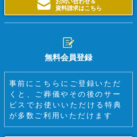
お問い合わせ＆
資料請求はこちら
無料会員登録
事前にこちらにご登録いただ
くと、ご葬儀やその後のサー
ビスでお使いいただける特典
が多数ご利用いただけます