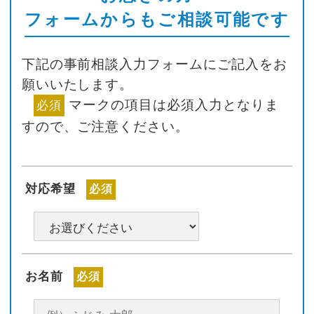
フォームからもご相談可能です
下記の事前相談入力フォームにご記入をお
願いいたします。
マークの項目は必須入力となりま
必須
すので、ご注意ください。
対応希望
必須
お名前
必須