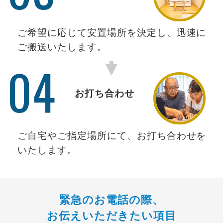
ご希望に応じて安置場所を決定し、迅速に
ご搬送いたします。
04
お打ち合わせ
ご自宅やご指定場所にて、お打ち合わせを
いたします。
緊急のお電話の際、
お伝えいただきたい項目