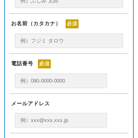
お名前（カタカナ）
必須
電話番号
必須
メールアドレス