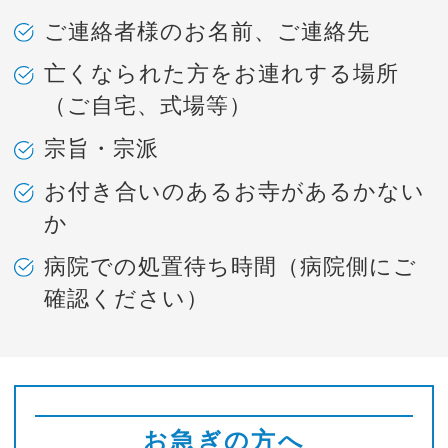
ご連絡者様のお名前、ご連絡先
亡くなられた方をお連れする場所
（ご自宅、式場等）
宗旨・宗派
お付き合いのあるお寺があるかない
か
病院での処置待ち時間（病院側にご
確認ください）
お急ぎの方へ