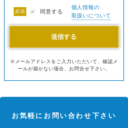
個人情報の
必須
同意する
取扱いについて
※メールアドレスをご入力いただいて、確認メ
ールが届かない場合、お問合せ下さい。
お気軽にお問い合わせ下さい