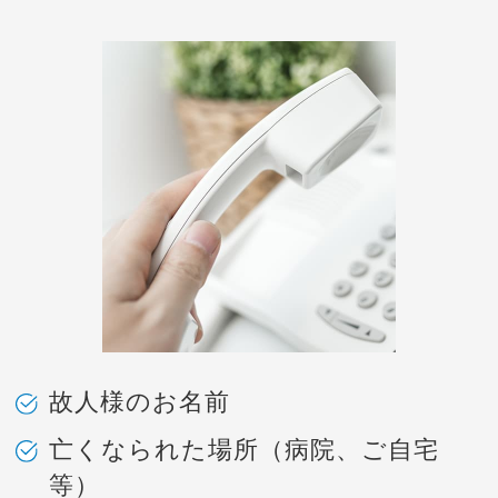
故人様のお名前
亡くなられた場所（病院、ご自宅
等）