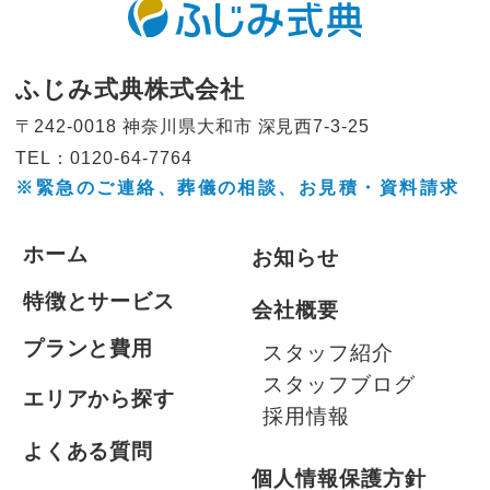
ふじみ式典株式会社
〒242-0018 神奈川県大和市
深見西7-3-25
TEL：0120-64-7764
※緊急のご連絡、葬儀の相談、
お見積・資料請求
ホーム
お知らせ
特徴とサービス
会社概要
プランと費用
スタッフ紹介
スタッフブログ
エリアから探す
採用情報
よくある質問
個人情報保護方針