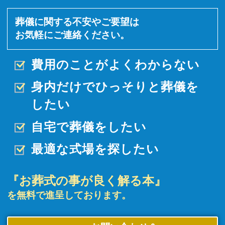
葬儀に関する不安やご要望は
お気軽にご連絡ください。
費用のことがよくわからない
身内だけでひっそりと
葬儀を
したい
自宅で葬儀をしたい
最適な式場を探したい
『お葬式の事が良く解る本』
を無料で進呈しております。