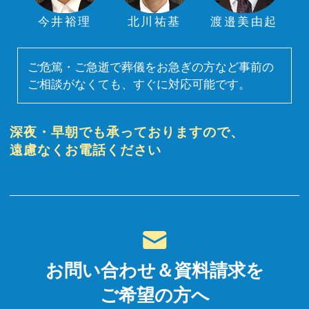
今井裕理
北川祐基
渡邉美由起
ご危篤・ご急逝で葬儀をお急ぎの方など事前の
ご相談がなくても、すぐに対応可能です。
深夜・早朝でも承っておりますので、
遠慮なくお電話ください
お問い合わせ＆資料請求を
ご希望の方へ