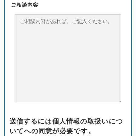
ご相談内容
送信するには個人情報の取扱いにつ
いてへの同意が必要です。