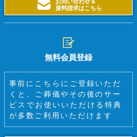
お問い合わせ＆
資料請求はこちら
無料会員登録
事前にこちらにご登録いただ
くと、ご葬儀やその後のサー
ビスでお使いいただける特典
が多数ご利用いただけます