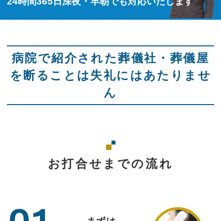
24時間365日深夜・早朝でも対応いたします
病院で紹介された葬儀社・葬儀屋
を断ることは失礼にはあたりませ
ん
お打合せまでの流れ