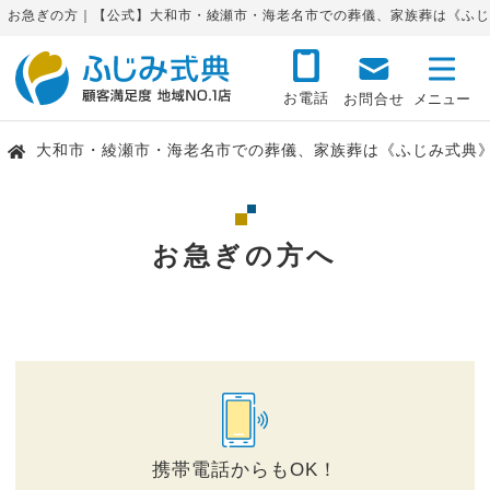
お急ぎの方｜【公式】大和市・綾瀬市・海老名市での葬儀、家族葬は《ふじ
お電話
お問合せ
大和市・綾瀬市・海老名市での葬儀、家族葬は《ふじみ式典
お急ぎの方へ
携帯電話からもOK！