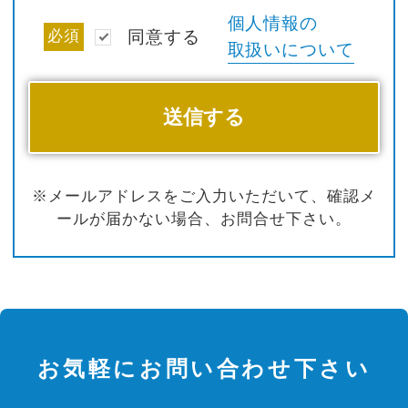
個人情報の
必須
同意する
取扱いについて
※メールアドレスをご入力いただいて、確認メ
ールが届かない場合、お問合せ下さい。
お気軽にお問い合わせ下さい