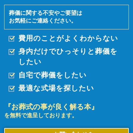
葬儀に関する不安やご要望は
お気軽にご連絡ください。
費用のことがよくわからない
身内だけでひっそりと
葬儀を
したい
自宅で葬儀をしたい
最適な式場を探したい
『お葬式の事が良く解る本』
を無料で進呈しております。