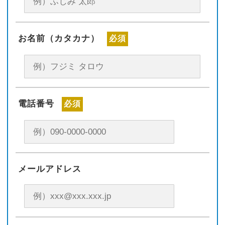
お名前（カタカナ）
必須
電話番号
必須
メールアドレス