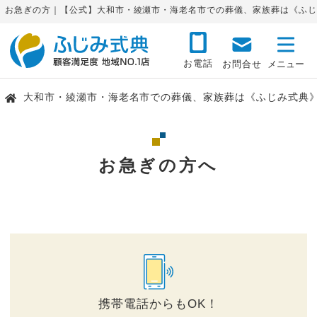
お急ぎの方｜【公式】大和市・綾瀬市・海老名市での葬儀、家族葬は《ふじ
お電話
お問合せ
大和市・綾瀬市・海老名市での葬儀、家族葬は《ふじみ式典
お急ぎの方へ
携帯電話からもOK！