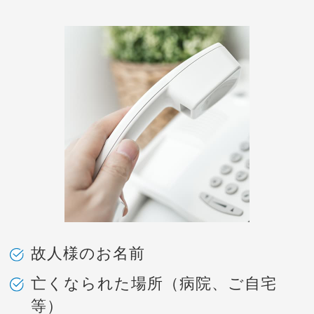
故人様のお名前
亡くなられた場所（病院、ご自宅
等）