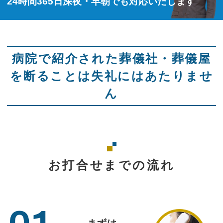
24時間365日深夜・早朝でも対応いたします
病院で紹介された葬儀社・葬儀屋
を断ることは失礼にはあたりませ
ん
お打合せまでの流れ