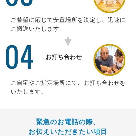
ご希望に応じて安置場所を決定し、迅速に
ご搬送いたします。
04
お打ち合わせ
ご自宅やご指定場所にて、お打ち合わせを
いたします。
緊急のお電話の際、
お伝えいただきたい項目