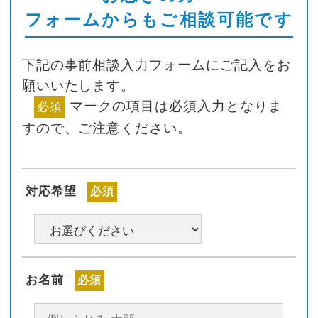
フォームからもご相談可能です
下記の事前相談入力フォームにご記入をお
願いいたします。
マークの項目は必須入力となりま
必須
すので、ご注意ください。
対応希望
必須
お名前
必須