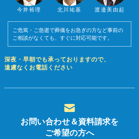
今井裕理
北川祐基
渡邉美由起
ご危篤・ご急逝で葬儀をお急ぎの方など事前の
ご相談がなくても、すぐに対応可能です。
深夜・早朝でも承っておりますので、
遠慮なくお電話ください
お問い合わせ＆資料請求を
ご希望の方へ