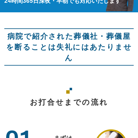
24時間365日深夜・早朝でも対応いたします
病院で紹介された葬儀社・葬儀屋
を断ることは失礼にはあたりませ
ん
お打合せまでの流れ