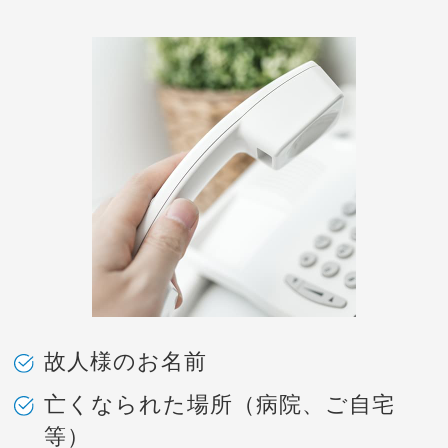
故人様のお名前
亡くなられた場所（病院、ご自宅
等）