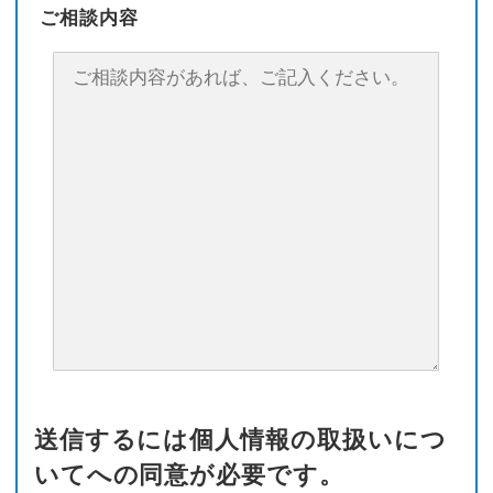
ご相談内容
送信するには個人情報の取扱いにつ
いてへの同意が必要です。