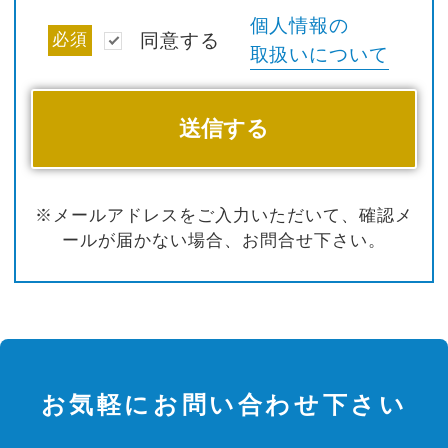
個人情報の
必須
同意する
取扱いについて
※メールアドレスをご入力いただいて、確認メ
ールが届かない場合、お問合せ下さい。
お気軽にお問い合わせ下さい