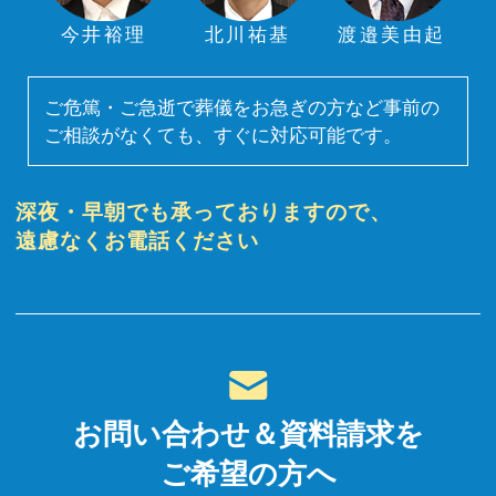
今井裕理
北川祐基
渡邉美由起
ご危篤・ご急逝で葬儀をお急ぎの方など事前の
ご相談がなくても、すぐに対応可能です。
深夜・早朝でも承っておりますので、
遠慮なくお電話ください
お問い合わせ＆資料請求を
ご希望の方へ