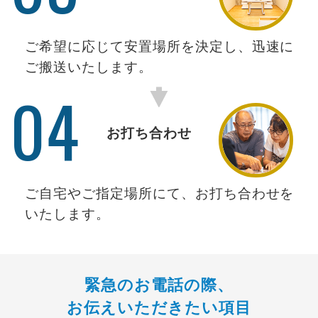
ご希望に応じて安置場所を決定し、迅速に
ご搬送いたします。
04
お打ち合わせ
ご自宅やご指定場所にて、お打ち合わせを
いたします。
緊急のお電話の際、
お伝えいただきたい項目