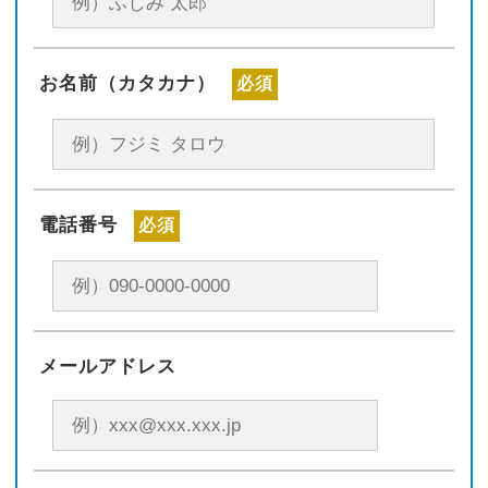
お名前（カタカナ）
必須
電話番号
必須
メールアドレス