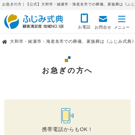
お急ぎの方｜【公式】大和市・綾瀬市・海老名市での葬儀、家族葬は《ふじ
お電話
お問合せ
大和市・綾瀬市・海老名市での葬儀、家族葬は《ふじみ式典
お急ぎの方へ
携帯電話からもOK！