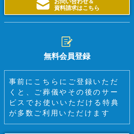
お問い合わせ＆
資料請求はこちら
無料会員登録
事前にこちらにご登録いただ
くと、ご葬儀やその後のサー
ビスでお使いいただける特典
が多数ご利用いただけます