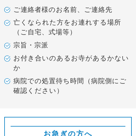
ご連絡者様のお名前、ご連絡先
亡くなられた方をお連れする場所
（ご自宅、式場等）
宗旨・宗派
お付き合いのあるお寺があるかない
か
病院での処置待ち時間（病院側にご
確認ください）
お急ぎの方へ