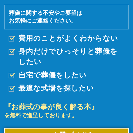
葬儀に関する不安やご要望は
お気軽にご連絡ください。
費用のことがよくわからない
身内だけでひっそりと
葬儀を
したい
自宅で葬儀をしたい
最適な式場を探したい
『お葬式の事が良く解る本』
を無料で進呈しております。