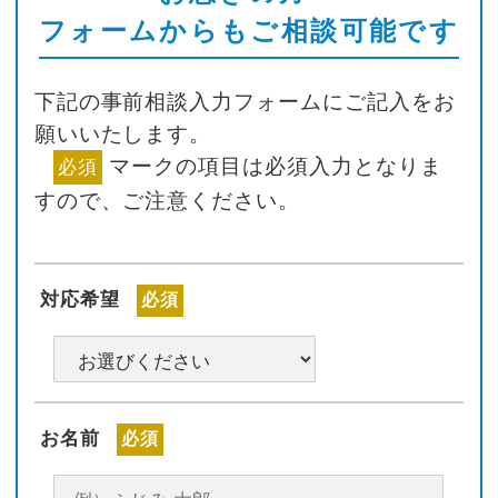
フォームからもご相談可能です
下記の事前相談入力フォームにご記入をお
願いいたします。
マークの項目は必須入力となりま
必須
すので、ご注意ください。
対応希望
必須
お名前
必須