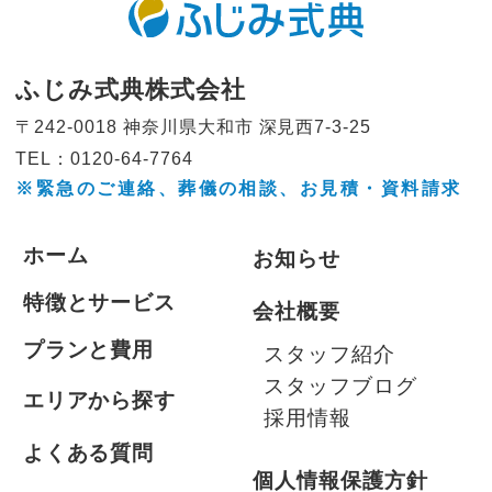
ふじみ式典株式会社
〒242-0018 神奈川県大和市
深見西7-3-25
TEL：0120-64-7764
※緊急のご連絡、葬儀の相談、
お見積・資料請求
ホーム
お知らせ
特徴とサービス
会社概要
プランと費用
スタッフ紹介
スタッフブログ
エリアから探す
採用情報
よくある質問
個人情報保護方針