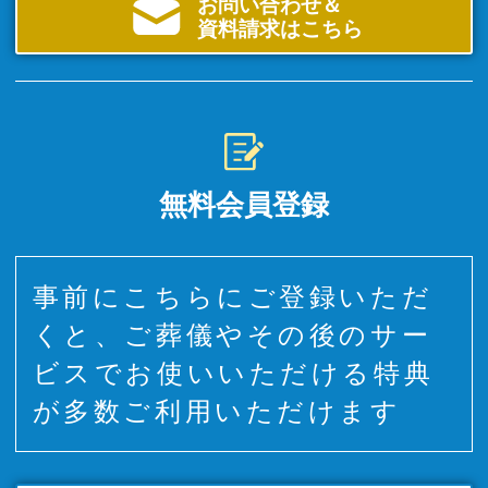
お問い合わせ＆
資料請求はこちら
無料会員登録
事前にこちらにご登録いただ
くと、ご葬儀やその後のサー
ビスでお使いいただける特典
が多数ご利用いただけます