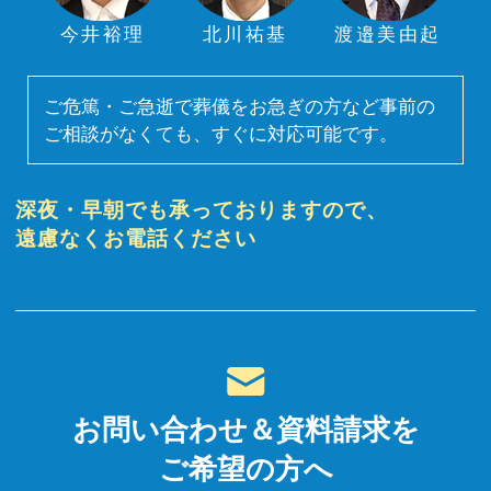
今井裕理
北川祐基
渡邉美由起
ご危篤・ご急逝で葬儀をお急ぎの方など事前の
ご相談がなくても、すぐに対応可能です。
深夜・早朝でも承っておりますので、
遠慮なくお電話ください
お問い合わせ＆資料請求を
ご希望の方へ