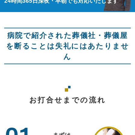
24時間365日深夜・早朝でも対応いたします
病院で紹介された葬儀社・葬儀屋
を断ることは失礼にはあたりませ
ん
お打合せまでの流れ