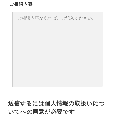
ご相談内容
送信するには個人情報の取扱いにつ
いてへの同意が必要です。