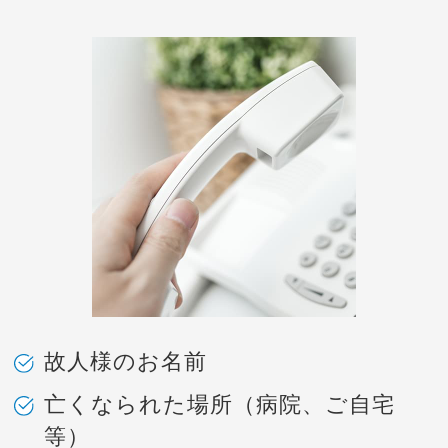
故人様のお名前
亡くなられた場所（病院、ご自宅
等）