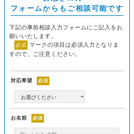
フォームからもご相談可能です
下記の事前相談入力フォームにご記入をお
願いいたします。
マークの項目は必須入力となりま
必須
すので、ご注意ください。
対応希望
必須
お名前
必須