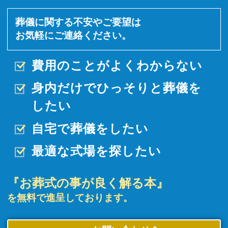
葬儀に関する不安やご要望は
お気軽にご連絡ください。
費用のことがよくわからない
身内だけでひっそりと
葬儀を
したい
自宅で葬儀をしたい
最適な式場を探したい
『お葬式の事が良く解る本』
を無料で進呈しております。