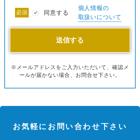
個人情報の
必須
同意する
取扱いについて
※メールアドレスをご入力いただいて、確認メ
ールが届かない場合、お問合せ下さい。
お気軽にお問い合わせ下さい