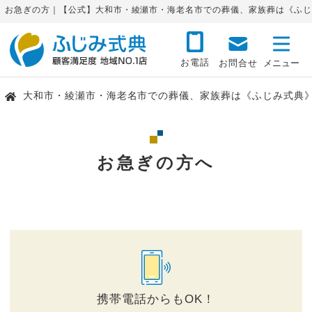
お急ぎの方｜【公式】大和市・綾瀬市・海老名市での葬儀、家族葬は《ふじ
お電話
お問合せ
大和市・綾瀬市・海老名市での葬儀、家族葬は《ふじみ式典
お急ぎの方へ
携帯電話からもOK！