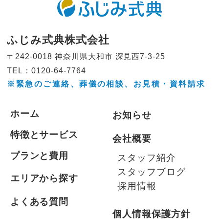
ふじみ式典株式会社
〒242-0018 神奈川県大和市
深見西7-3-25
TEL：0120-64-7764
※緊急のご連絡、葬儀の相談、
お見積・資料請求
ホーム
お知らせ
特徴とサービス
会社概要
プランと費用
スタッフ紹介
スタッフブログ
エリアから探す
採用情報
よくある質問
個人情報保護方針