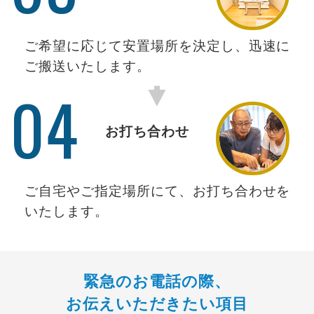
ご希望に応じて安置場所を決定し、迅速に
ご搬送いたします。
04
お打ち合わせ
ご自宅やご指定場所にて、お打ち合わせを
いたします。
緊急のお電話の際、
お伝えいただきたい項目