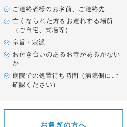
ご連絡者様のお名前、ご連絡先
亡くなられた方をお連れする場所
（ご自宅、式場等）
宗旨・宗派
お付き合いのあるお寺があるかない
か
病院での処置待ち時間（病院側にご
確認ください）
お急ぎの方へ