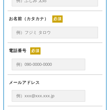
お名前（カタカナ）
必須
電話番号
必須
メールアドレス