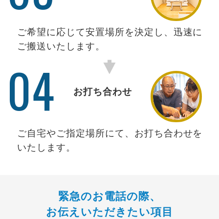
ご希望に応じて安置場所を決定し、迅速に
ご搬送いたします。
04
お打ち合わせ
ご自宅やご指定場所にて、お打ち合わせを
いたします。
緊急のお電話の際、
お伝えいただきたい項目