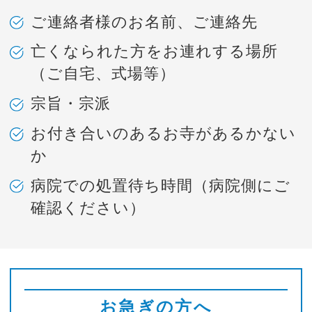
ご連絡者様のお名前、ご連絡先
亡くなられた方をお連れする場所
（ご自宅、式場等）
宗旨・宗派
お付き合いのあるお寺があるかない
か
病院での処置待ち時間（病院側にご
確認ください）
お急ぎの方へ