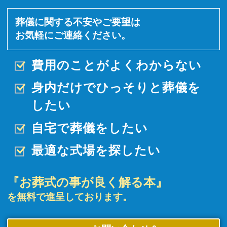
葬儀に関する不安やご要望は
お気軽にご連絡ください。
費用のことがよくわからない
身内だけでひっそりと
葬儀を
したい
自宅で葬儀をしたい
最適な式場を探したい
『お葬式の事が良く解る本』
を無料で進呈しております。