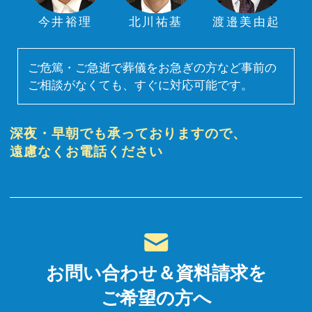
今井裕理
北川祐基
渡邉美由起
ご危篤・ご急逝で葬儀をお急ぎの方など事前の
ご相談がなくても、すぐに対応可能です。
深夜・早朝でも承っておりますので、
遠慮なくお電話ください
お問い合わせ＆資料請求を
ご希望の方へ