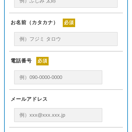
お名前（カタカナ）
必須
電話番号
必須
メールアドレス