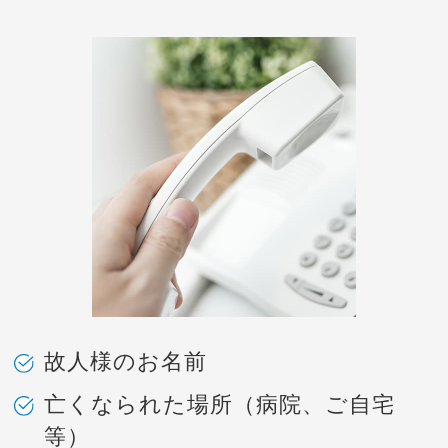
故人様のお名前
亡くなられた場所（病院、ご自宅
等）