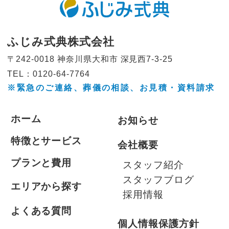
ふじみ式典株式会社
〒242-0018 神奈川県大和市
深見西7-3-25
TEL：0120-64-7764
※緊急のご連絡、葬儀の相談、
お見積・資料請求
ホーム
お知らせ
特徴とサービス
会社概要
プランと費用
スタッフ紹介
スタッフブログ
エリアから探す
採用情報
よくある質問
個人情報保護方針