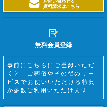
お問い合わせ＆
資料請求はこちら
無料会員登録
事前にこちらにご登録いただ
くと、ご葬儀やその後のサー
ビスでお使いいただける特典
が多数ご利用いただけます