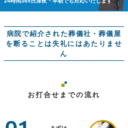
24時間365日深夜・早朝でも対応いたします
病院で紹介された葬儀社・葬儀屋
を断ることは失礼にはあたりませ
ん
お打合せまでの流れ