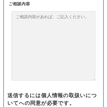
ご相談内容
送信するには個人情報の取扱いにつ
いてへの同意が必要です。