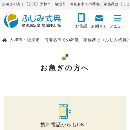
お急ぎの方｜【公式】大和市・綾瀬市・海老名市での葬儀、家族葬は《ふじ
お電話
お問合せ
大和市・綾瀬市・海老名市での葬儀、家族葬は《ふじみ式典
お急ぎの方へ
携帯電話からもOK！