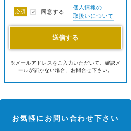
個人情報の
必須
同意する
取扱いについて
※メールアドレスをご入力いただいて、確認メ
ールが届かない場合、お問合せ下さい。
お気軽にお問い合わせ下さい