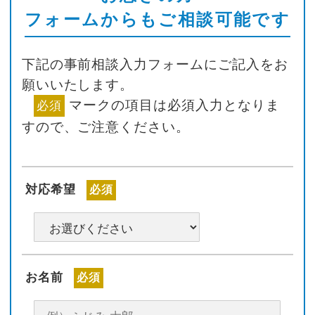
フォームからもご相談可能です
下記の事前相談入力フォームにご記入をお
願いいたします。
マークの項目は必須入力となりま
必須
すので、ご注意ください。
対応希望
必須
お名前
必須