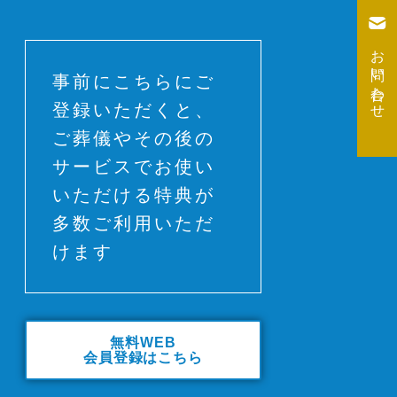
お問い合わせ
事前にこちらにご
登録いただくと、
ご葬儀やその後の
サービスでお使い
いただける特典が
多数ご利用いただ
けます
無料WEB
会員登録はこちら