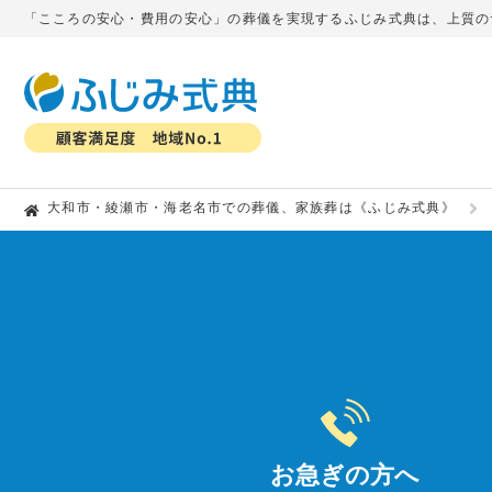
「こころの安心・費用の安心」の葬儀を実現するふじみ式典は、上質のサ
大和市・綾瀬市・海老名市での葬儀、家族葬は《ふじみ式典》
お急ぎの方へ