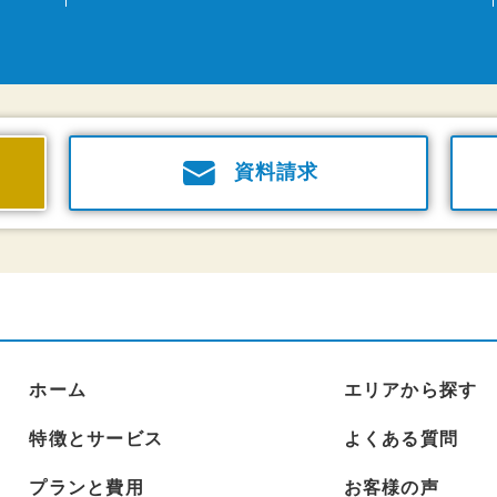
資料請求
ホーム
エリアから探す
特徴とサービス
よくある質問
プランと費用
お客様の声