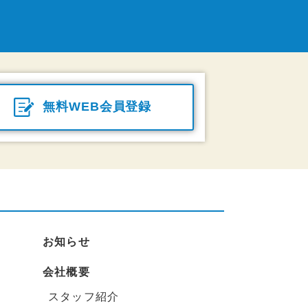
無料WEB会員登録
お知らせ
会社概要
スタッフ紹介