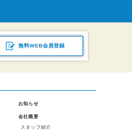
無料WEB会員登録
お知らせ
会社概要
スタッフ紹介