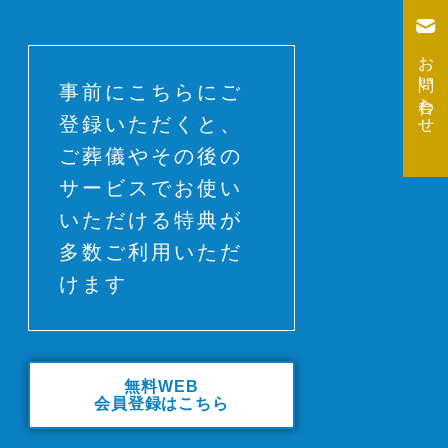
お問い合わせ
事前にこちらにご
登録いただくと、
ご葬儀やその後の
サービスでお使い
いただける特典が
多数ご利用いただ
けます
無料WEB
会員登録はこちら