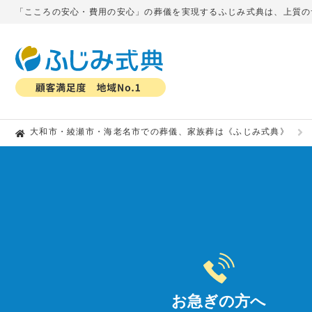
「こころの安心・費用の安心」の葬儀を実現するふじみ式典は、上質のサ
大和市・綾瀬市・海老名市での葬儀、家族葬は《ふじみ式典》
お急ぎの方へ