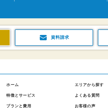
資料請求
ホーム
エリアから探す
特徴とサービス
よくある質問
プランと費用
お客様の声