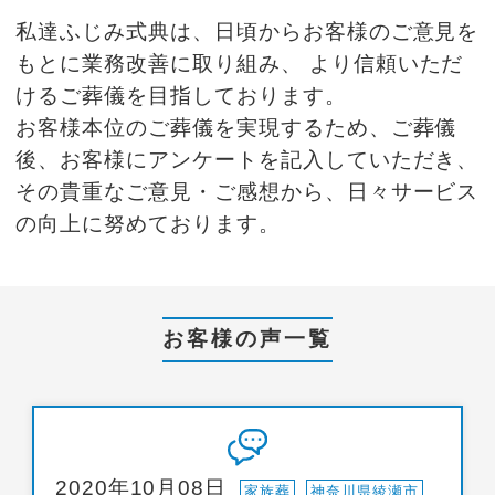
私達ふじみ式典は、日頃からお客様のご意見を
もとに業務改善に取り組み、
より信頼いただ
けるご葬儀を目指しております。
お客様本位のご葬儀を実現するため、ご葬儀
後、お客様にアンケートを記入していただき、
その貴重なご意見・ご感想から、日々サービス
の向上に努めております。
お客様の声一覧
2020年10月08日
家族葬
神奈川県綾瀬市