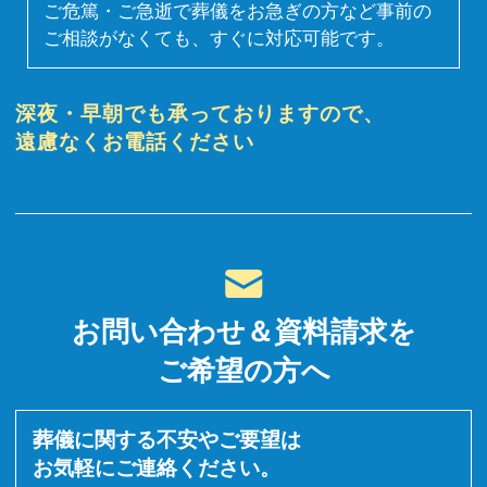
ご危篤・ご急逝で葬儀をお急ぎの方など事前の
ご相談がなくても、すぐに対応可能です。
深夜・早朝でも承っておりますので、
遠慮なくお電話ください
お問い合わせ＆資料請求を
ご希望の方へ
葬儀に関する不安やご要望は
お気軽にご連絡ください。