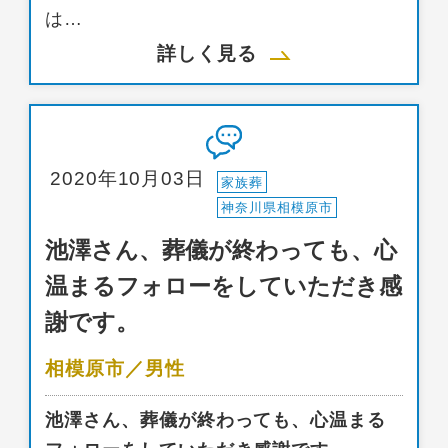
は…
詳しく見る
2020年10月03日
家族葬
神奈川県相模原市
池澤さん、葬儀が終わっても、心
温まるフォローをしていただき感
謝です。
相模原市／男性
池澤さん、葬儀が終わっても、心温まる