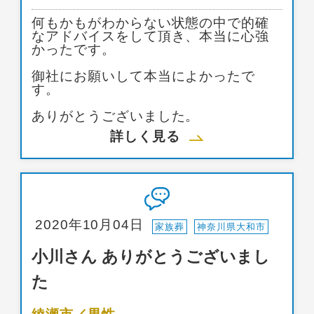
何もかもがわからない状態の中で的確
なアドバイスをして頂き、本当に心強
かったです。
御社にお願いして本当によかったで
す。
ありがとうございました。
詳しく見る
2020年10月04日
家族葬
神奈川県大和市
小川さん ありがとうございまし
た