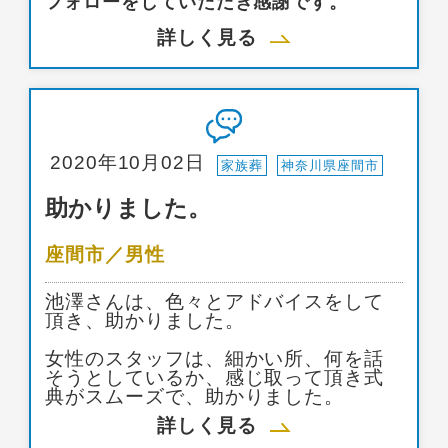
フォローをしていただき感謝です。
詳しく見る
2020年10月02日
家族葬
神奈川県座間市
助かりました。
座間市／男性
池澤さんは、色々とアドバイスをして
頂き、助かりました。
女性のスタッフは、細かい所、何を話
そうとしているか、感じ取って頂き式
典がスムーズで、助かりました。
詳しく見る