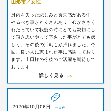
山形市／女性
身内を失った悲しみと喪失感がある中、
やるべき事がたくさんあり、心がささく
れたっていて状態の時にとても親切にし
て頂き思いやって下さった事がとても嬉
しく、その後の活動も頑張れました。今
回、良い人に恵まれた事に感謝しており
ます。上田様の今後のご活躍を期待して
おります…
詳しく見る
2020年10月06日
一日葬