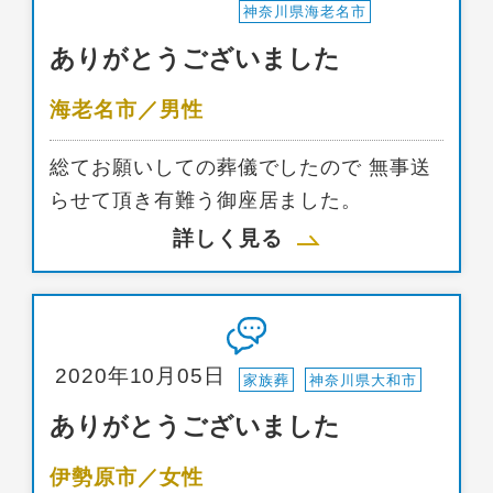
神奈川県海老名市
ありがとうございました
海老名市／男性
総てお願いしての葬儀でしたので 無事送
らせて頂き有難う御座居ました。
詳しく見る
2020年10月05日
家族葬
神奈川県大和市
ありがとうございました
伊勢原市／女性