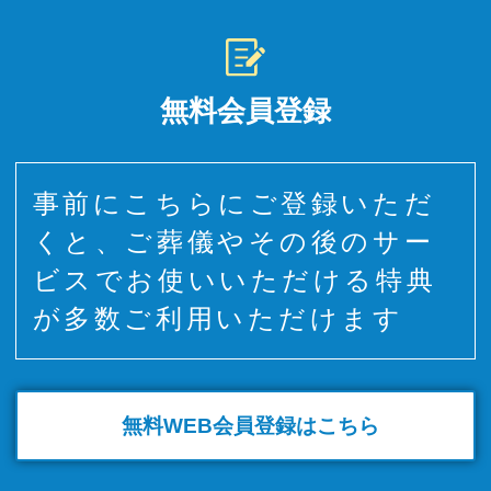
無料会員登録
事前にこちらにご登録いただ
くと、ご葬儀やその後のサー
ビスでお使いいただける特典
が多数ご利用いただけます
無料WEB
会員登録はこちら