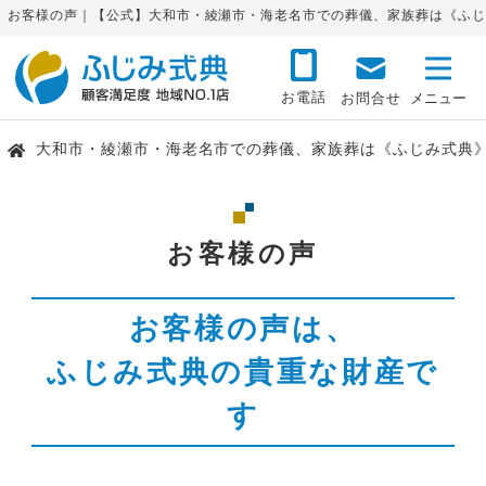
お客様の声｜【公式】大和市・綾瀬市・海老名市での葬儀、家族葬は《ふじ
お電話
お問合せ
大和市・綾瀬市・海老名市での葬儀、家族葬は《ふじみ式典
お客様の声
お客様の声は、
ふじみ式典の貴重な財産で
す