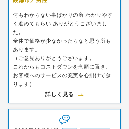
綾瀬市／男性
何もわからない事ばかりの所 わかりやす
く進めてもらい ありがとうございまし
た。
全体で価格が少なかったらなと思う所も
あります。
（ご意見ありがとうございます。
これからもコストダウンを念頭に置き、
お客様へのサービスの充実を心掛けて参
ります）
詳しく見る