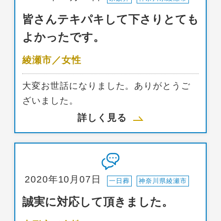
皆さんテキパキして下さりとても
よかったです。
綾瀬市／女性
大変お世話になりました。ありがとうご
ざいました。
詳しく見る
2020年10月07日
一日葬
神奈川県綾瀬市
誠実に対応して頂きました。