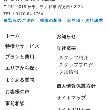
〒242-0018 神奈川県大和市
深見西7-3-25
TEL：0120-64-7764
※緊急のご連絡、葬儀の相談、
お見積・資料請求
ホーム
お知らせ
特徴とサービス
会社概要
プランと費用
スタッフ紹介
スタッフブログ
エリアから探す
採用情報
よくある質問
個人情報保護方針
お客様の声
サイトマップ
事前相談
サイトポリシー