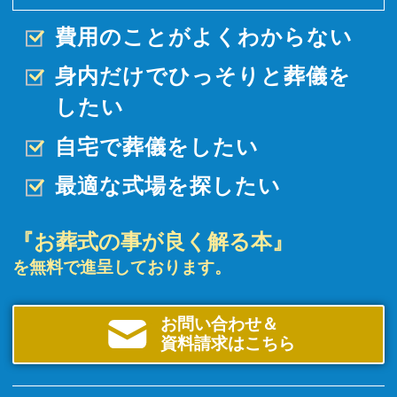
費用のことがよくわからない
身内だけでひっそりと
葬儀を
したい
自宅で葬儀をしたい
最適な式場を探したい
『お葬式の事が良く解る本』
を無料で進呈しております。
お問い合わせ＆
資料請求はこちら