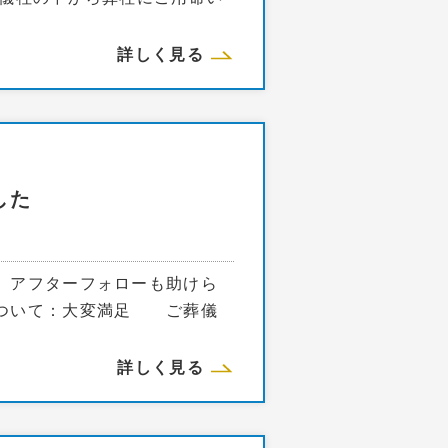
詳しく見る
した
、アフターフォローも助けら
について：大変満足 ご葬儀
詳しく見る