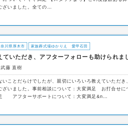
ございました。全ての…
神奈川県厚木市
家族葬式場ゆかりえ 愛甲石田
えていただき、アフターフォローも助けられま
：武藤 直樹
ないことだらけでしたが、親切にいろいろ教えていただき
ございました。事前相談について：大変満足 お打合せ
足 アフターサポートについて：大変満足&n…