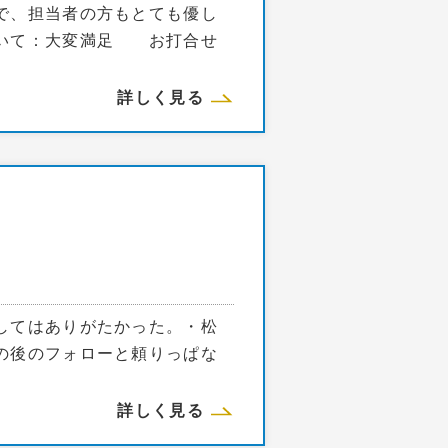
で、担当者の方もとても優し
ついて：大変満足 お打合せ
詳しく見る
してはありがたかった。・松
の後のフォローと頼りっぱな
詳しく見る