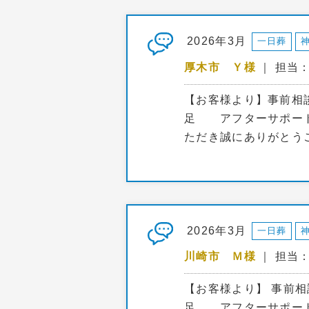
2026年3月
一日葬
厚木市 Ｙ様
｜ 担当
【お客様より】事前相
足 アフターサポート
ただき誠にありがとう
2026年3月
一日葬
川崎市 Ｍ様
｜ 担当
【お客様より】 事前
足 アフターサポート