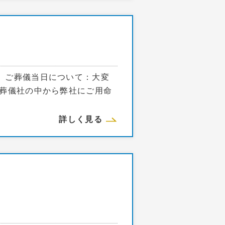
 ご葬儀当日について：大変
葬儀社の中から弊社にご用命
詳しく見る