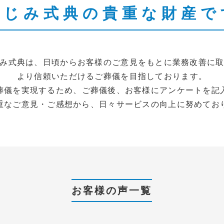
ふじみ式典の貴重な財産で
み式典は、日頃からお客様のご意見をもとに業務改善に
より信頼いただけるご葬儀を目指しております。
葬儀を実現するため、ご葬儀後、お客様にアンケートを記
重なご意見・ご感想から、日々サービスの向上に努めてお
お客様の声一覧