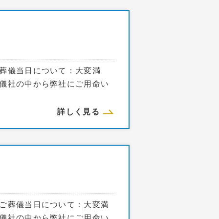
葬儀当日について：大変満
儀社の中から弊社にご用命い
詳しく見る
ご葬儀当日について：大変満
儀社の中から弊社にご用命い