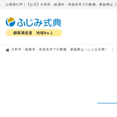
お客様の声｜【公式】大和市・綾瀬市・海老名市での葬儀、家族葬は《
大和市・綾瀬市・海老名市での葬儀、家族葬は《ふじみ式典》