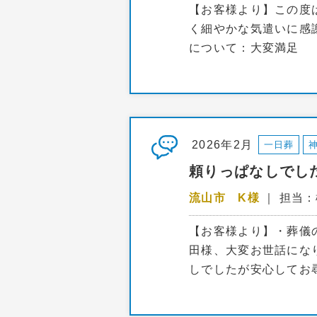
【お客様より】この度
く細やかな気遣いに感
について：大変満足
2026年2月
一日葬
頼りっぱなしでし
流山市 K様
｜ 担当
【お客様より】・葬儀
田様、大変お世話にな
しでしたが安心してお