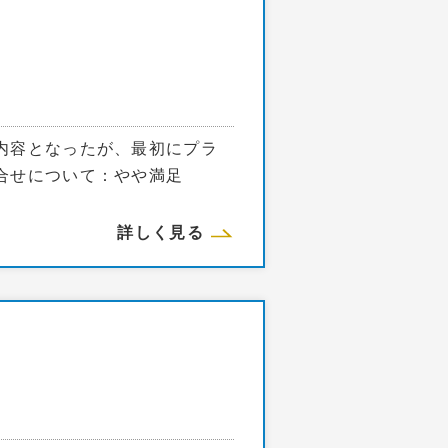
内容となったが、最初にプラ
お打合せについて：やや満足
詳しく見る