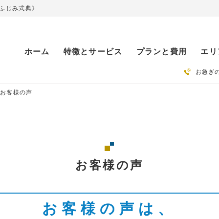
ふじみ式典》
ホーム
特徴とサービス
プランと費用
エリ
お急ぎ
お客様の声
お客様の声
お客様の声は、