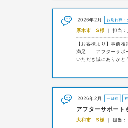
2026年2月
お別れ葬・
厚木市 S様
｜ 担当
【お客様より】事前相
満足 アフターサポー
いただき誠にありがと
2026年2月
一日葬
アフターサポート
大和市 S様
｜ 担当：