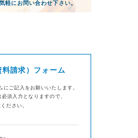
気軽にお問い合わせ下さい。
資料請求）フォーム
ムにご記入をお願いいたします。
は必須入力となりますので、
意ください。