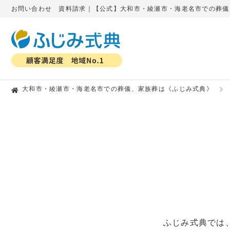
お問い合わせ 資料請求｜【公式】大和市・綾瀬市・海老名市での葬儀
大和市・綾瀬市・海老名市での葬儀、家族葬は《ふじみ式典》
ふじみ式典では