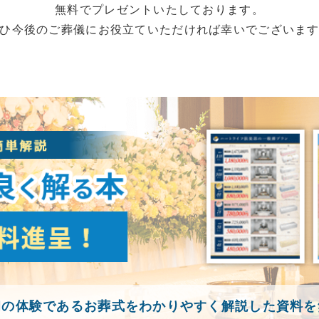
無料でプレゼントいたしております。
ひ今後のご葬儀にお役立ていただければ幸いでございま
初の体験であるお葬式をわかりやすく解説した資料を