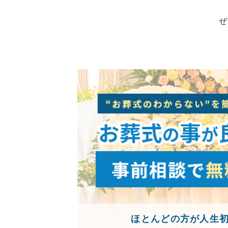
ぜ
ほとんどの方が人生