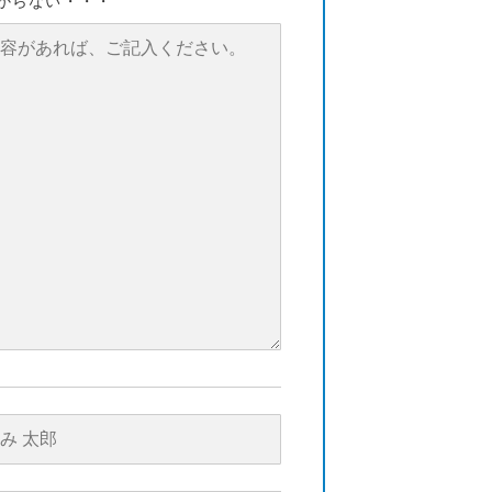
からない・・・