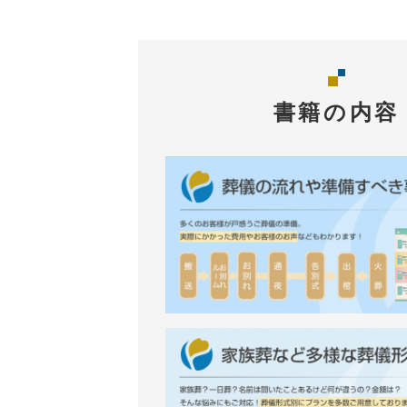
書籍の内容