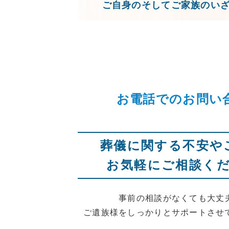
ご自身のそしてご家族のい
お電話でのお問い
葬儀に関する不安や
お気軽にご相談く
事前の相談がなくても大丈
ご遺族様をしっかりとサポートさせ