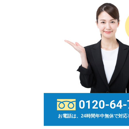
0120-64-
お電話は、24時間年中無休で対応