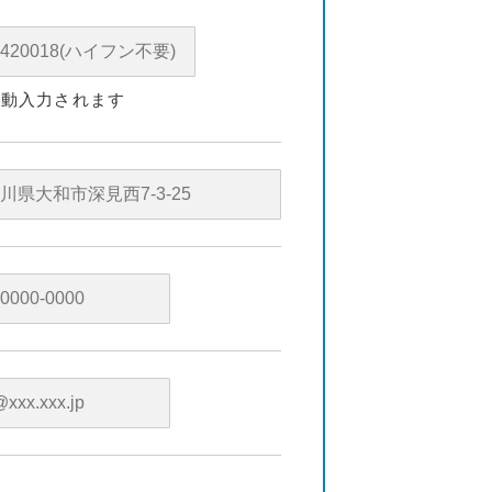
自動入力されます