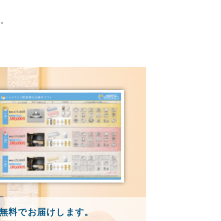
す。
無料でお届けします。