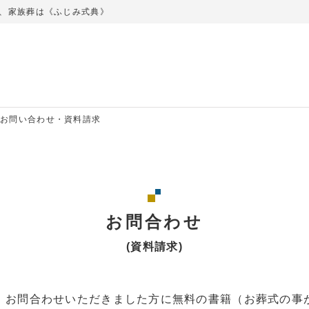
、家族葬は《ふじみ式典》
お問い合わせ・資料請求
お問合わせ
(資料請求)
、お問合わせいただきました方に無料の書籍（お葬式の事