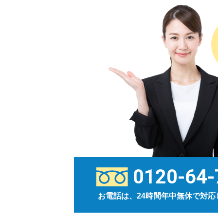
0120-64-
お電話は、24時間年中無休で対応