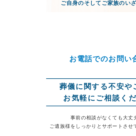
ご自身のそしてご家族のい
お電話でのお問い
葬儀に関する不安や
お気軽にご相談く
事前の相談がなくても大丈
ご遺族様をしっかりとサポートさせ