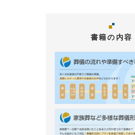
書籍の内容