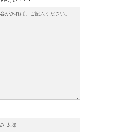
からない・・・