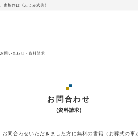
、家族葬は《ふじみ式典》
お問い合わせ・資料請求
お問合わせ
(資料請求)
、お問合わせいただきました方に無料の書籍（お葬式の事