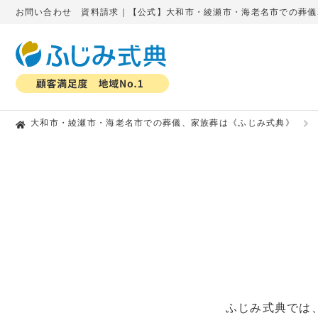
お問い合わせ 資料請求｜【公式】大和市・綾瀬市・海老名市での葬儀
大和市・綾瀬市・海老名市での葬儀、家族葬は《ふじみ式典》
ふじみ式典では