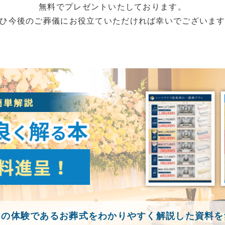
無料でプレゼントいたしております。
ひ今後のご葬儀にお役立ていただければ幸いでございま
初の体験であるお葬式をわかりやすく解説した資料を