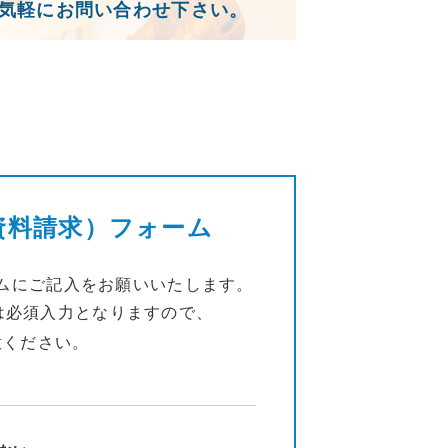
気軽にお問い合わせ下さい。
資料請求）フォーム
ムにご記入をお願いいたします。
は必須入力となりますので、
意ください。