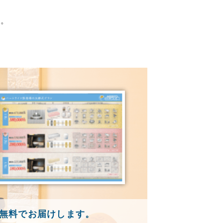
す。
無料でお届けします。