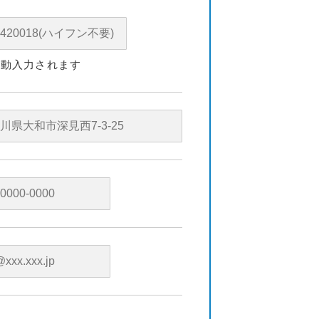
自動入力されます