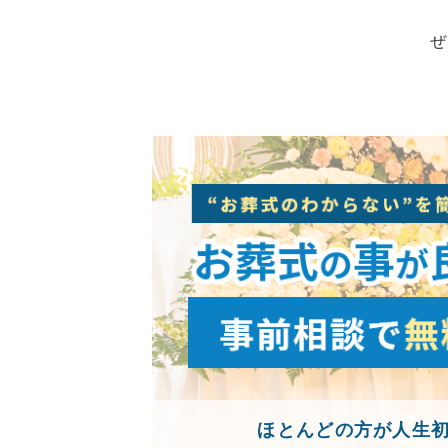
ぜ
ほとんどの方が人生