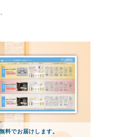
す。
無料でお届けします。