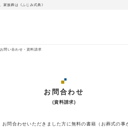
、家族葬は《ふじみ式典》
お問い合わせ・資料請求
お問合わせ
(資料請求)
、お問合わせいただきました方に無料の書籍（お葬式の事