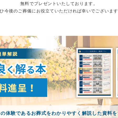
無料でプレゼントいたしております。
ひ今後のご葬儀にお役立ていただければ幸いでございま
初の体験であるお葬式をわかりやすく解説した資料を