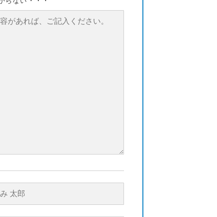
からない・・・