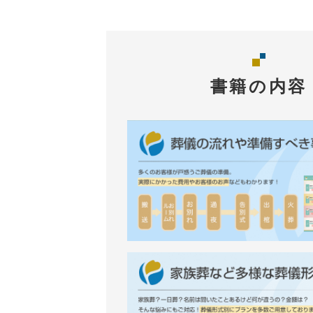
書籍の内容