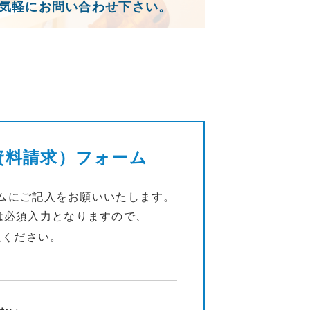
気軽にお問い合わせ下さい。
資料請求）フォーム
ムにご記入をお願いいたします。
は必須入力となりますので、
意ください。