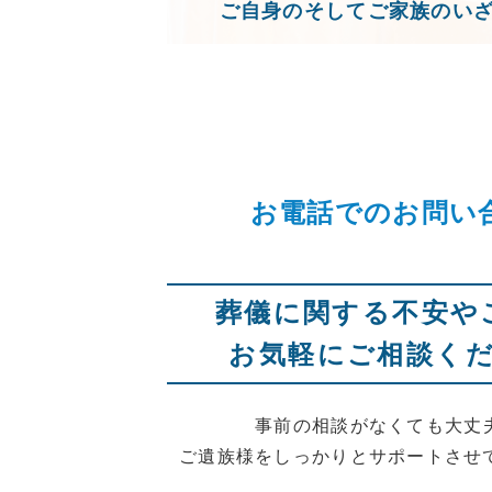
ご自身のそしてご家族のい
お電話でのお問い
葬儀に関する不安や
お気軽にご相談く
事前の相談がなくても大丈
ご遺族様をしっかりとサポートさせ