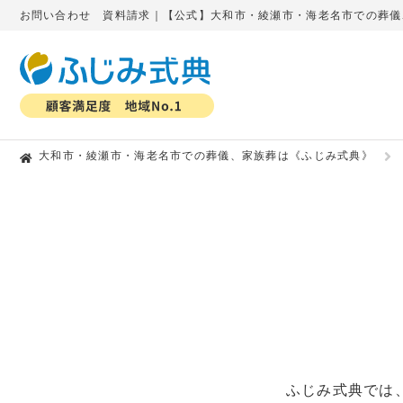
お問い合わせ 資料請求｜【公式】大和市・綾瀬市・海老名市での葬儀
大和市・綾瀬市・海老名市での葬儀、家族葬は《ふじみ式典》
ふじみ式典では