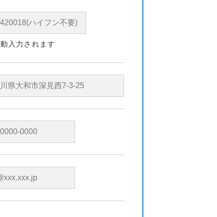
自動入力されます