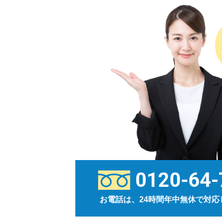
0120-64-
お電話は、24時間年中無休で対応