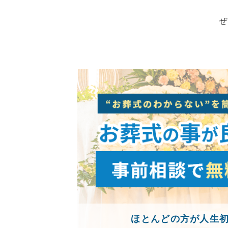
ぜ
ほとんどの方が人生