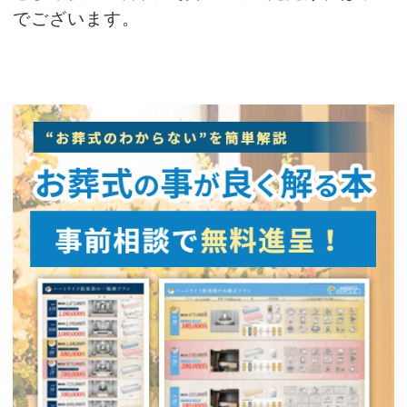
でございます。