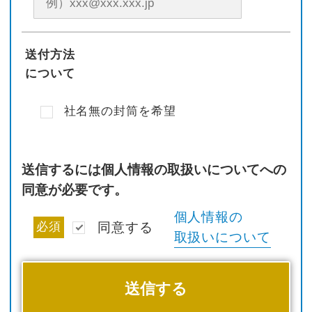
送付方法
について
社名無の封筒を希望
送信するには個人情報の取扱いについてへの
同意が必要です。
個人情報の
必須
同意する
取扱いについて