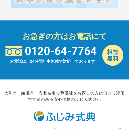
お急ぎの方はお電話にて
0120-64-7764
お電話は、24時間年中無休で対応しております
大和市・綾瀬市・海老名市で葬儀社をお探しの方は口コミ評価
で実績のある安心価格のふじみ式典へ