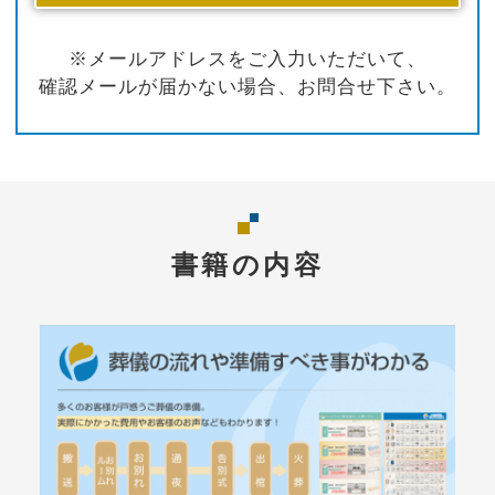
※メールアドレスをご入力いただいて、
確認メールが届かない場合、お問合せ下さい。
書籍の内容