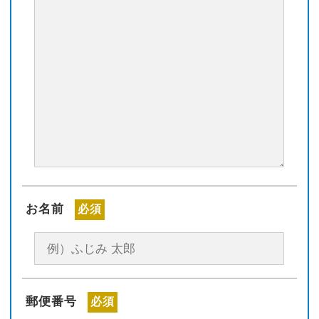
お名前
必須
郵便番号
必須