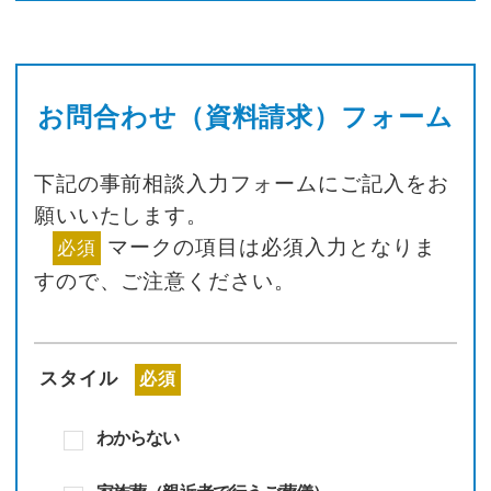
お問合わせ（資料請求）フォーム
下記の事前相談入力フォームにご記入をお
願いいたします。
マークの項目は必須入力となりま
必須
すので、
ご注意ください。
スタイル
必須
わからない