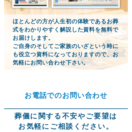
ほとんどの方が人生初の体験であるお葬
式をわかりやすく解説した資料を無料で
お届けします。
ご自身のそしてご家族のいざという時に
も役立つ資料になっておりますので、お
気軽にお問い合わせ下さい。
お電話でのお問い合わせ
葬儀に関する不安やご要望は
お気軽にご相談ください。