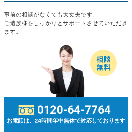
事前の相談がなくても大丈夫です。
ご遺族様をしっかりとサポートさせていただき
ます。
0120-64-7764
お電話は、24時間年中無休で対応しております