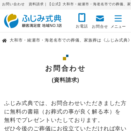
お問い合わせ 資料請求｜【公式】大和市・綾瀬市・海老名市での葬儀、家
お電話
お問合せ
大和市・綾瀬市・海老名市での葬儀、家族葬は《ふじみ式典
お問合わせ
(資料請求)
ふじみ式典では、お問合わせいただきました方
に無料の書籍（お葬式の事が良く解る本）を
無料でプレゼントいたしております。
ぜひ今後のご葬儀にお役立ていただければ幸い