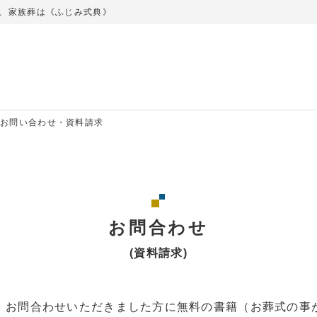
、家族葬は《ふじみ式典》
お問い合わせ・資料請求
お問合わせ
(資料請求)
、お問合わせいただきました方に無料の書籍（お葬式の事