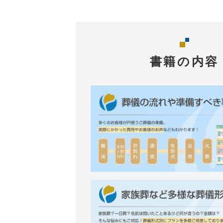
書籍の内容