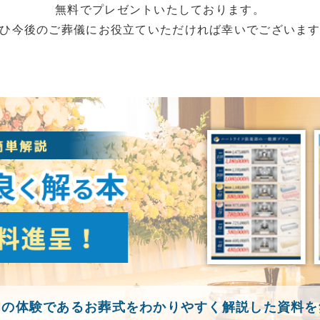
無料でプレゼントいたしております。
ひ今後のご葬儀にお役立ていただければ幸いでございま
初の体験であるお葬式をわかりやすく解説した資料を