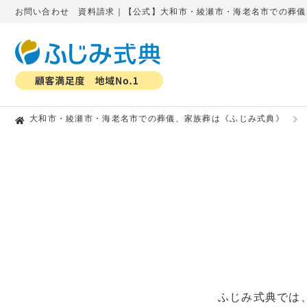
お問い合わせ 資料請求｜【公式】大和市・綾瀬市・海老名市での葬儀
大和市・綾瀬市・海老名市での葬儀、家族葬は《ふじみ式典》
ふじみ式典では