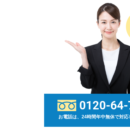
0120-64-
お電話は、24時間年中無休で対応