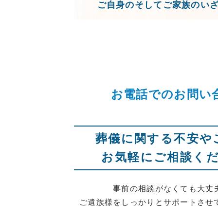
ご自身のそしてご家族のい
お電話でのお問い
葬儀に関する不安や
お気軽にご相談く
事前の相談がなくても大丈
ご遺族様をしっかりとサポートさせ