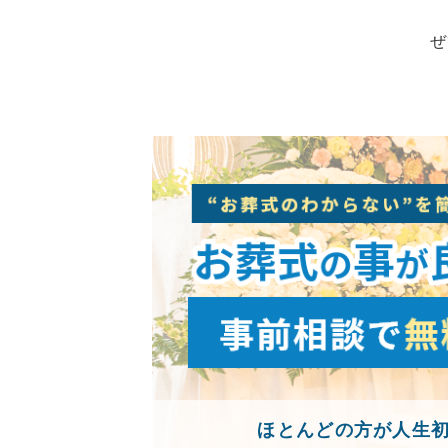
ぜ
ほとんどの方が人生