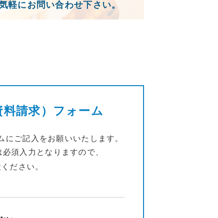
気軽にお問い合わせ下さい。
資料請求）フォーム
ムにご記入をお願いいたします。
は必須入力となりますので、
意ください。