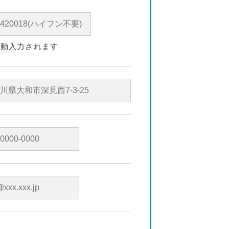
自動入力されます