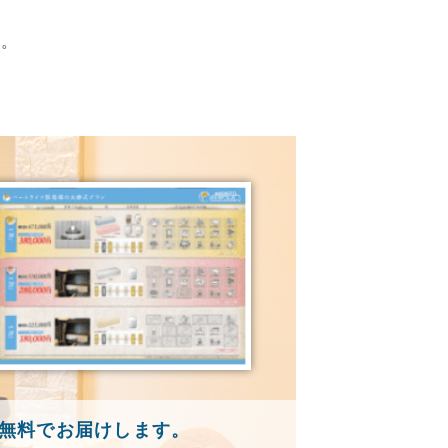
す。
無料でお届けします。