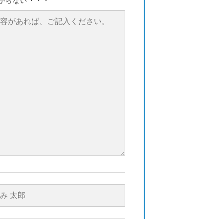
からない・・・