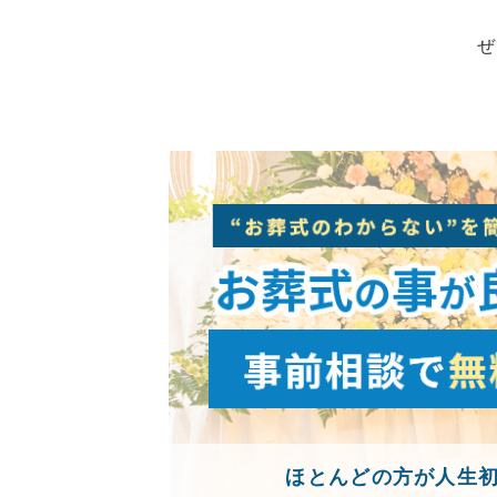
ぜ
ほとんどの方が人生