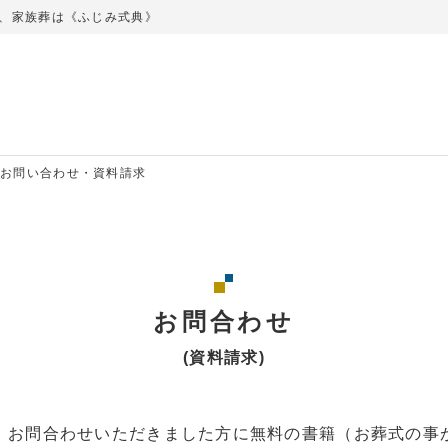
、家族葬は《ふじみ式典》
お問い合わせ・資料請求
お問合わせ
(資料請求)
、お問合わせいただきました方に無料の書籍（お葬式の事