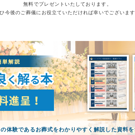
無料でプレゼントいたしております。
ひ今後のご葬儀にお役立ていただければ幸いでございま
初の体験であるお葬式をわかりやすく解説した資料を