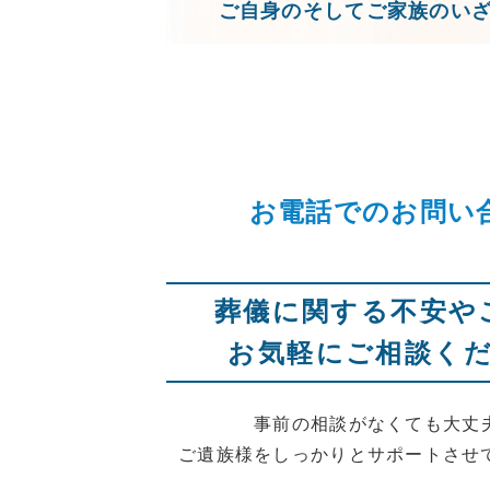
ご自身のそしてご家族のい
お電話でのお問い
葬儀に関する不安や
お気軽にご相談く
事前の相談がなくても大丈
ご遺族様をしっかりとサポートさせ