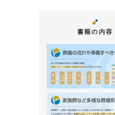
書籍の内容