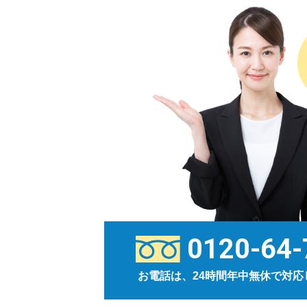
0120-64-
お電話は、24時間年中無休で対応