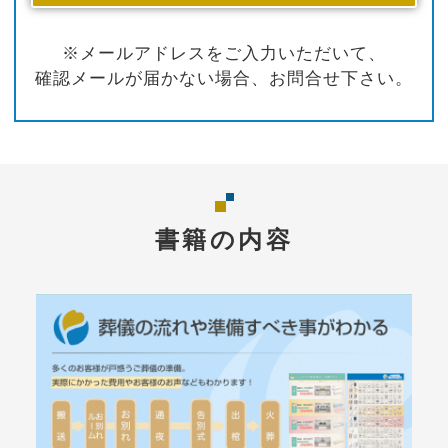
※メールアドレスをご入力いただいて、
確認メールが届かない場合、お問合せ下さい。
書籍の内容