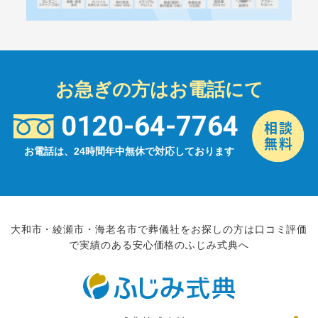
お急ぎの方はお電話にて
0120-64-7764
お電話は、24時間年中無休で対応しております
大和市・綾瀬市・海老名市で葬儀社をお探しの方は口コミ評価
で実績のある安心価格のふじみ式典へ