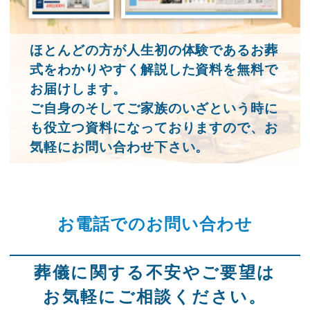
ほとんどの方が人生初の体験であるお葬
式をわかりやすく解説した資料を無料で
お届けします。
ご自身のそしてご家族のいざという時に
も役立つ資料になっておりますので、お
気軽にお問い合わせ下さい。
お電話でのお問い合わせ
葬儀に関する不安やご要望は
お気軽にご相談ください。