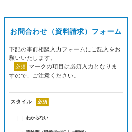
お問合わせ（資料請求）フォーム
下記の事前相談入力フォームにご記入をお
願いいたします。
マークの項目は必須入力となりま
必須
すので、
ご注意ください。
スタイル
必須
わからない