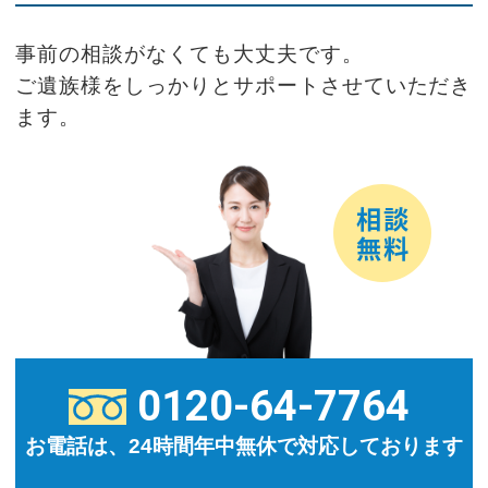
事前の相談がなくても大丈夫です。
ご遺族様をしっかりとサポートさせていただき
ます。
0120-64-7764
お電話は、24時間年中無休で対応しております