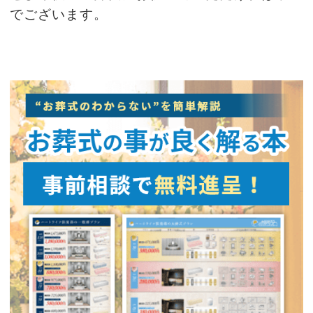
でございます。