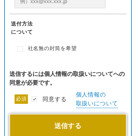
送付方法
について
社名無の封筒を希望
送信するには個人情報の取扱いについてへの
同意が必要です。
個人情報の
必須
同意する
取扱いについて