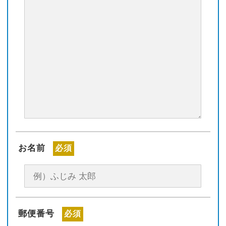
お名前
必須
郵便番号
必須