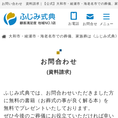
お問い合わせ 資料請求｜【公式】大和市・綾瀬市・海老名市での葬儀、家
お電話
お問合せ
大和市・綾瀬市・海老名市での葬儀、家族葬は《ふじみ式典
お問合わせ
(資料請求)
ふじみ式典では、お問合わせいただきました方
に無料の書籍（お葬式の事が良く解る本）を
無料でプレゼントいたしております。
ぜひ今後のご葬儀にお役立ていただければ幸い