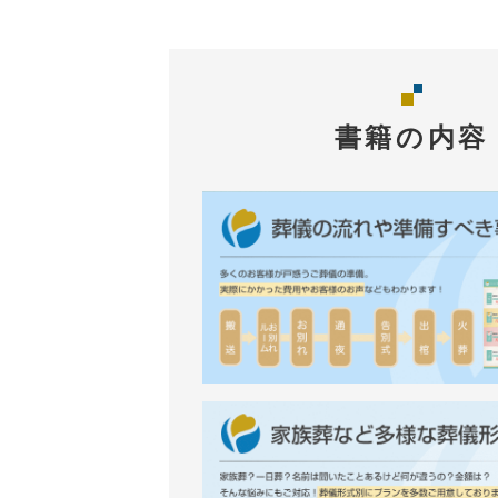
書籍の内容