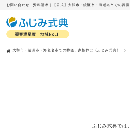
お問い合わせ 資料請求｜【公式】大和市・綾瀬市・海老名市での葬儀
大和市・綾瀬市・海老名市での葬儀、家族葬は《ふじみ式典》
ふじみ式典では