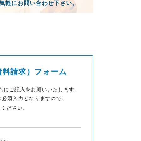
気軽にお問い合わせ下さい。
資料請求）フォーム
ムにご記入をお願いいたします。
は必須入力となりますので、
意ください。