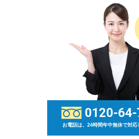
0120-64-
お電話は、24時間年中無休で対応