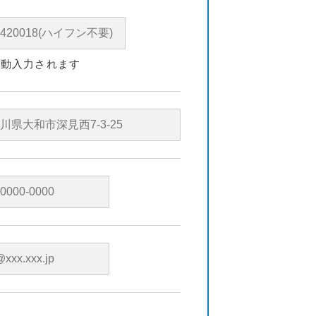
自動入力されます