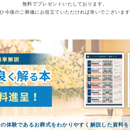
無料でプレゼントいたしております。
ひ今後のご葬儀にお役立ていただければ幸いでございま
初の体験であるお葬式をわかりやすく解説した資料を