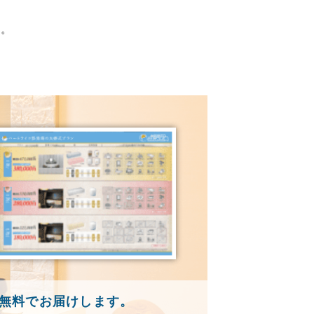
す。
無料でお届けします。