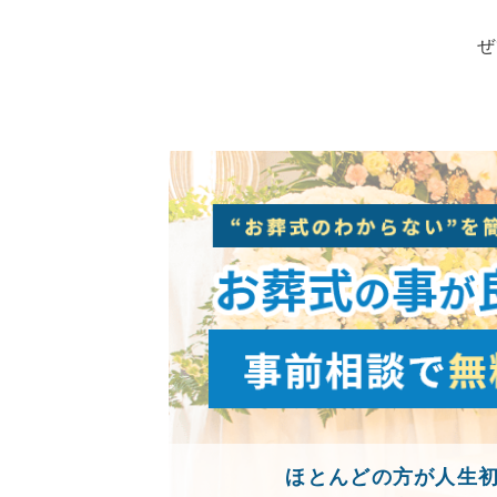
ぜ
ほとんどの方が人生