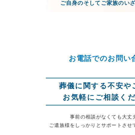
ご自身のそしてご家族のい
お電話でのお問い
葬儀に関する不安や
お気軽にご相談く
事前の相談がなくても大丈
ご遺族様をしっかりとサポートさせ