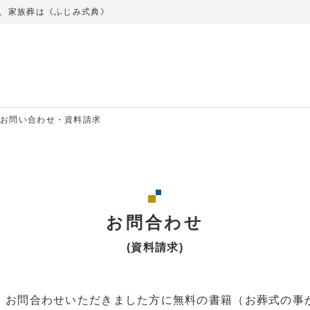
、家族葬は《ふじみ式典》
お問い合わせ・資料請求
お問合わせ
(資料請求)
、お問合わせいただきました方に無料の書籍（お葬式の事