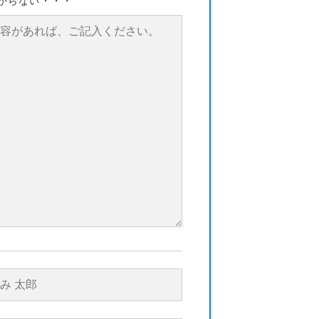
からない・・・