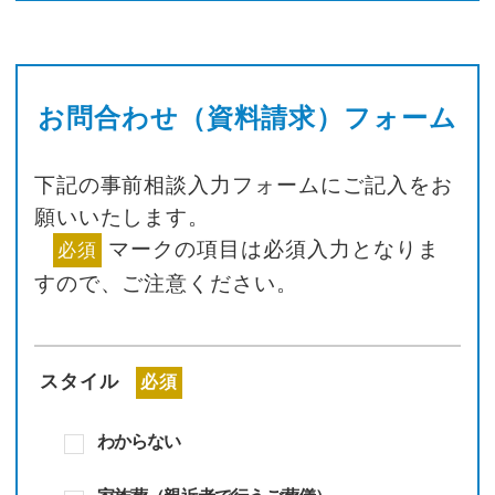
お問合わせ（資料請求）フォーム
下記の事前相談入力フォームにご記入をお
願いいたします。
マークの項目は必須入力となりま
必須
すので、
ご注意ください。
スタイル
必須
わからない