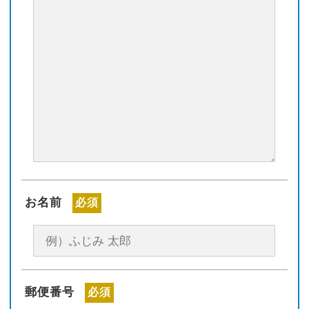
お名前
必須
郵便番号
必須