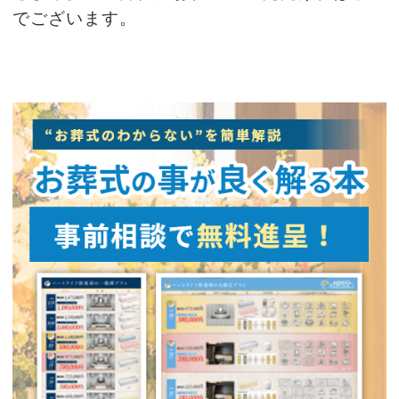
でございます。