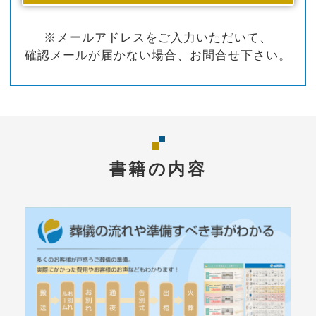
※メールアドレスをご入力いただいて、
確認メールが届かない場合、お問合せ下さい。
書籍の内容