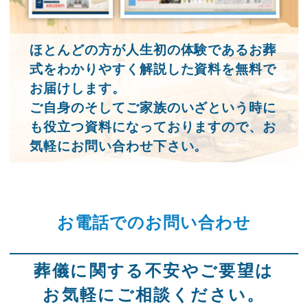
ほとんどの方が人生初の体験であるお葬
式をわかりやすく解説した資料を無料で
お届けします。
ご自身のそしてご家族のいざという時に
も役立つ資料になっておりますので、お
気軽にお問い合わせ下さい。
お電話でのお問い合わせ
葬儀に関する不安やご要望は
お気軽にご相談ください。