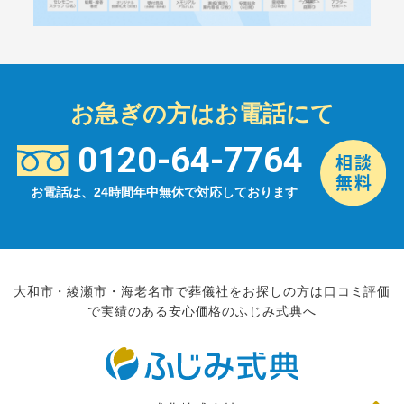
お急ぎの方はお電話にて
0120-64-7764
お電話は、24時間年中無休で対応しております
大和市・綾瀬市・海老名市で葬儀社をお探しの方は口コミ評価
で実績のある安心価格のふじみ式典へ