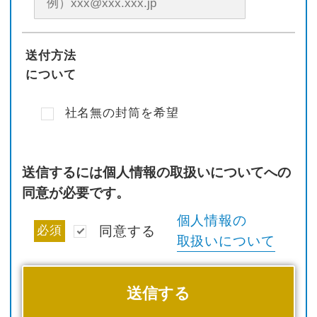
送付方法
について
社名無の封筒を希望
送信するには個人情報の取扱いについてへの
同意が必要です。
個人情報の
必須
同意する
取扱いについて