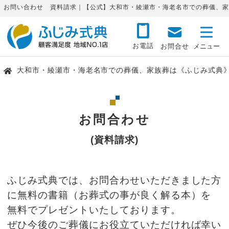
お問い合わせ 資料請求｜【公式】大和市・綾瀬市・海老名市での葬儀、家
お電話
お問合せ
大和市・綾瀬市・海老名市での葬儀、家族葬は《ふじみ式典
お問合わせ
(資料請求)
ふじみ式典では、お問合わせいただきました方
に無料の書籍（お葬式の事が良く解る本）を
無料でプレゼントいたしております。
ぜひ今後のご葬儀にお役立ていただければ幸い