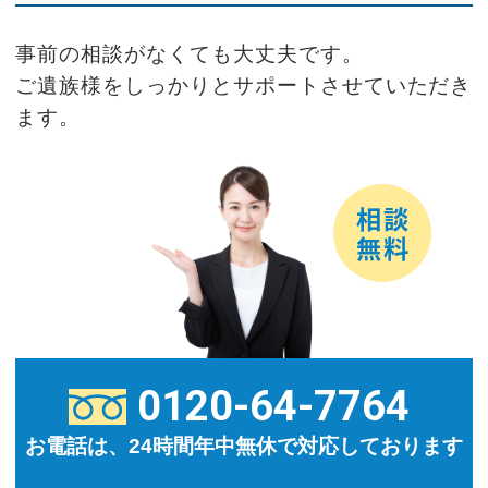
事前の相談がなくても大丈夫です。
ご遺族様をしっかりとサポートさせていただき
ます。
0120-64-7764
お電話は、24時間年中無休で対応しております