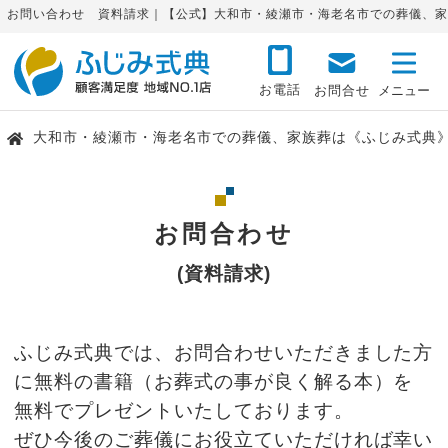
お問い合わせ 資料請求｜【公式】大和市・綾瀬市・海老名市での葬儀、家
お電話
お問合せ
大和市・綾瀬市・海老名市での葬儀、家族葬は《ふじみ式典
お問合わせ
(資料請求)
ふじみ式典では、お問合わせいただきました方
に無料の書籍（お葬式の事が良く解る本）を
無料でプレゼントいたしております。
ぜひ今後のご葬儀にお役立ていただければ幸い