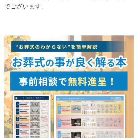
でございます。