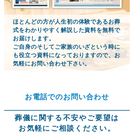
ほとんどの方が人生初の体験であるお葬
式をわかりやすく解説した資料を無料で
お届けします。
ご自身のそしてご家族のいざという時に
も役立つ資料になっておりますので、お
気軽にお問い合わせ下さい。
お電話でのお問い合わせ
葬儀に関する不安やご要望は
お気軽にご相談ください。