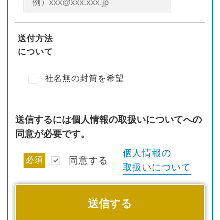
送付方法
について
社名無の封筒を希望
送信するには個人情報の取扱いについてへの
同意が必要です。
個人情報の
必須
同意する
取扱いについて