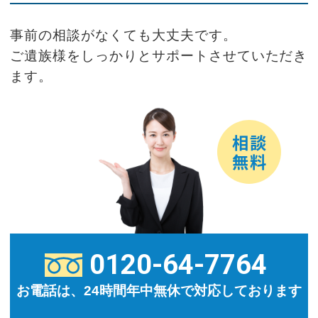
事前の相談がなくても大丈夫です。
ご遺族様をしっかりとサポートさせていただき
ます。
0120-64-7764
お電話は、24時間年中無休で対応しております