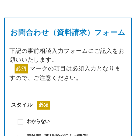
お問合わせ（資料請求）フォーム
下記の事前相談入力フォームにご記入をお
願いいたします。
マークの項目は必須入力となりま
必須
すので、
ご注意ください。
スタイル
必須
わからない