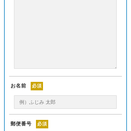
お名前
必須
郵便番号
必須