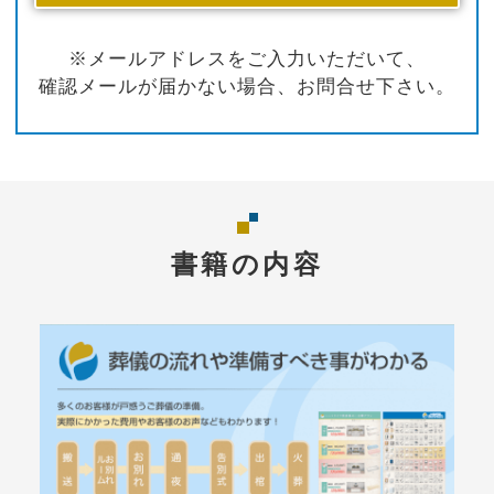
※メールアドレスをご入力いただいて、
確認メールが届かない場合、お問合せ下さい。
書籍の内容