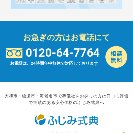
お急ぎの方はお電話にて
0120-64-7764
お電話は、24時間年中無休で対応しております
大和市・綾瀬市・海老名市で葬儀社をお探しの方は口コミ評価
で実績のある安心価格のふじみ式典へ