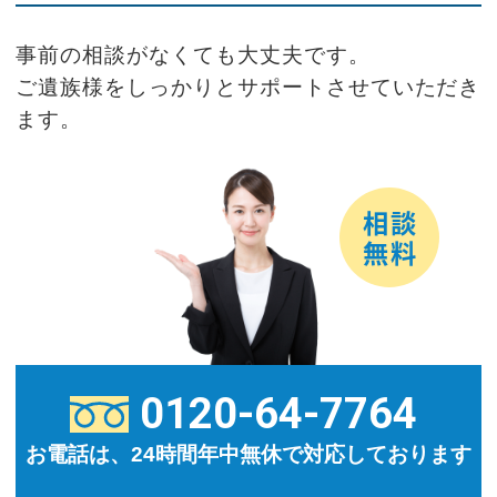
事前の相談がなくても大丈夫です。
ご遺族様をしっかりとサポートさせていただき
ます。
0120-64-7764
お電話は、24時間年中無休で対応しております