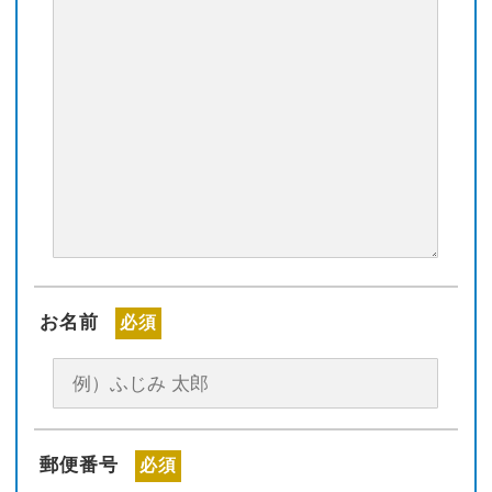
お名前
必須
郵便番号
必須