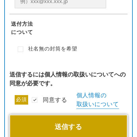
送付方法
について
社名無の封筒を希望
送信するには個人情報の取扱いについてへの
同意が必要です。
個人情報の
必須
同意する
取扱いについて