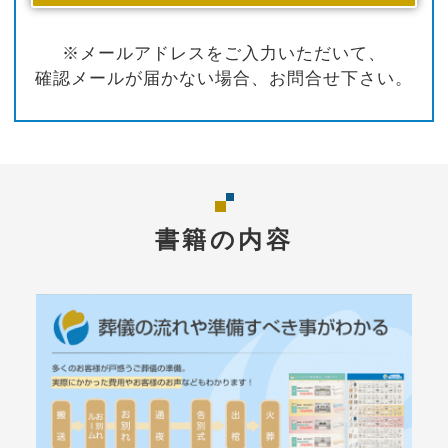
※メールアドレスをご入力いただいて、
確認メールが届かない場合、お問合せ下さい。
書籍の内容