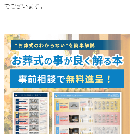
でございます。