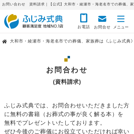
お問い合わせ 資料請求｜【公式】大和市・綾瀬市・海老名市での葬儀、家
お電話
お問合せ
大和市・綾瀬市・海老名市での葬儀、家族葬は《ふじみ式典
お問合わせ
(資料請求)
ふじみ式典では、お問合わせいただきました方
に無料の書籍（お葬式の事が良く解る本）を
無料でプレゼントいたしております。
ぜひ今後のご葬儀にお役立ていただければ幸い