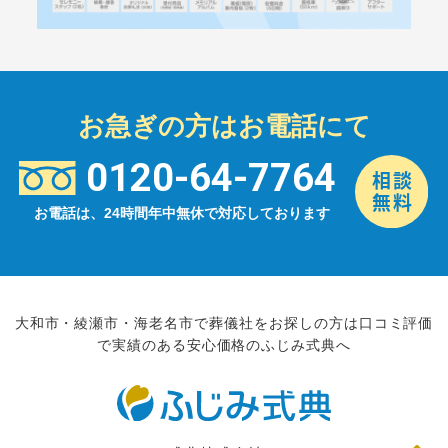
お急ぎの方はお電話にて
0120-64-7764
お電話は、24時間年中無休で対応しております
大和市・綾瀬市・海老名市で葬儀社をお探しの方は口コミ評価
で実績のある安心価格のふじみ式典へ