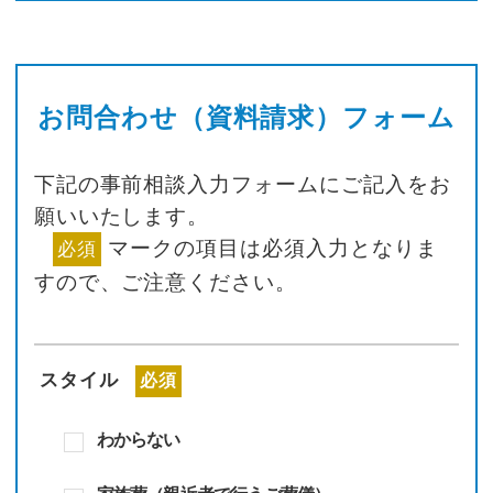
お問合わせ（資料請求）フォーム
下記の事前相談入力フォームにご記入をお
願いいたします。
マークの項目は必須入力となりま
必須
すので、
ご注意ください。
スタイル
必須
わからない