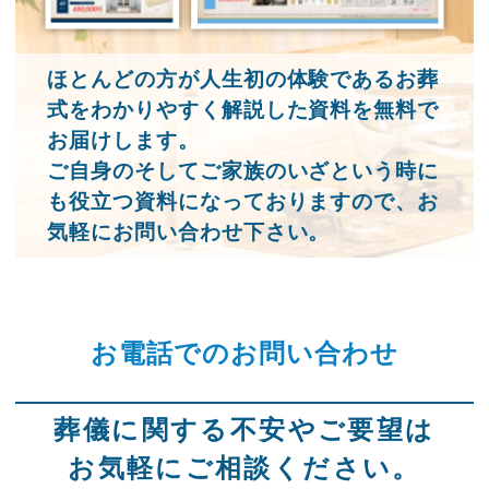
ほとんどの方が人生初の体験であるお葬
式をわかりやすく解説した資料を無料で
お届けします。
ご自身のそしてご家族のいざという時に
も役立つ資料になっておりますので、お
気軽にお問い合わせ下さい。
お電話でのお問い合わせ
葬儀に関する不安やご要望は
お気軽にご相談ください。