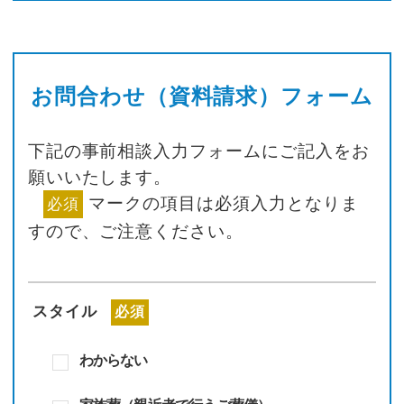
お問合わせ（資料請求）フォーム
下記の事前相談入力フォームにご記入をお
願いいたします。
マークの項目は必須入力となりま
必須
すので、
ご注意ください。
スタイル
必須
わからない