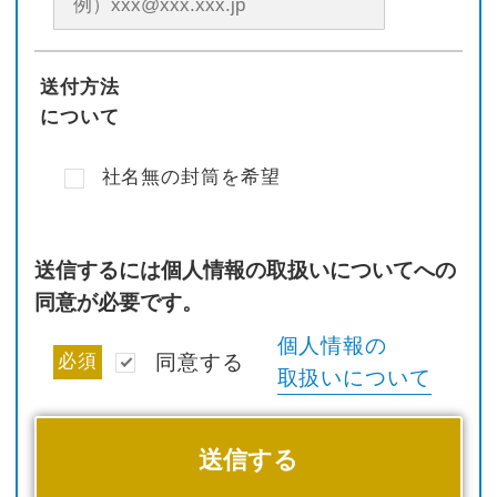
送付方法
について
社名無の封筒を希望
送信するには個人情報の取扱いについてへの
同意が必要です。
個人情報の
必須
同意する
取扱いについて