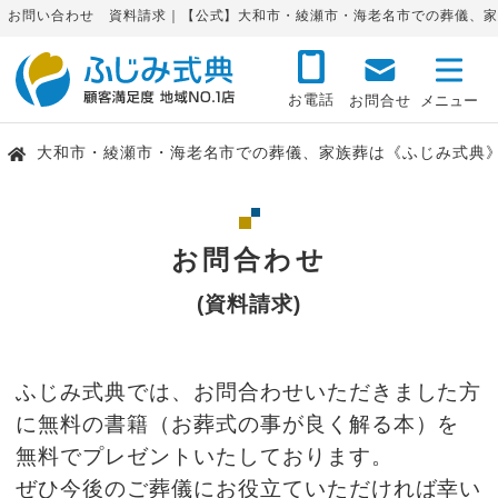
お問い合わせ 資料請求｜【公式】大和市・綾瀬市・海老名市での葬儀、家
お電話
お問合せ
大和市・綾瀬市・海老名市での葬儀、家族葬は《ふじみ式典
お問合わせ
(資料請求)
ふじみ式典では、お問合わせいただきました方
に無料の書籍（お葬式の事が良く解る本）を
無料でプレゼントいたしております。
ぜひ今後のご葬儀にお役立ていただければ幸い