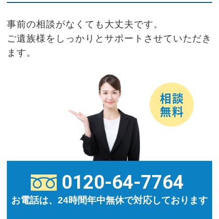
事前の相談がなくても大丈夫です。
ご遺族様をしっかりとサポートさせていただき
ます。
0120-64-7764
お電話は、24時間年中無休で対応しております