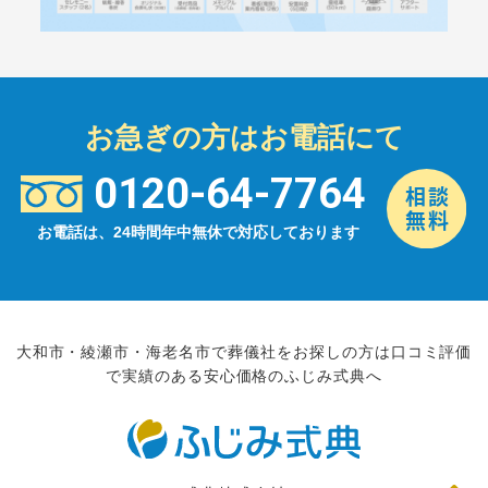
お急ぎの方はお電話にて
0120-64-7764
お電話は、24時間年中無休で対応しております
大和市・綾瀬市・海老名市で葬儀社をお探しの方は口コミ評価
で実績のある安心価格のふじみ式典へ