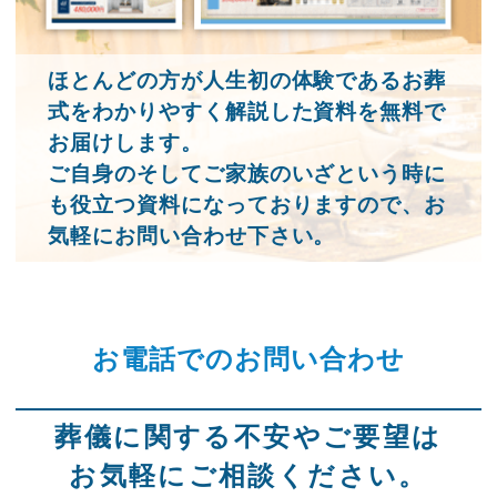
ほとんどの方が人生初の体験であるお葬
式をわかりやすく解説した資料を無料で
お届けします。
ご自身のそしてご家族のいざという時に
も役立つ資料になっておりますので、お
気軽にお問い合わせ下さい。
お電話でのお問い合わせ
葬儀に関する不安やご要望は
お気軽にご相談ください。