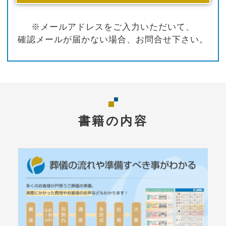
※メールアドレスをご入力いただいて、
確認メールが届かない場合、お問合せ下さい。
書籍の内容