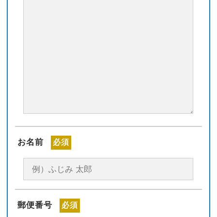
お名前
必須
郵便番号
必須