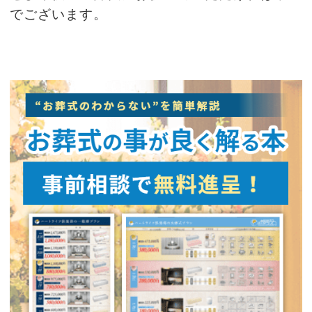
でございます。