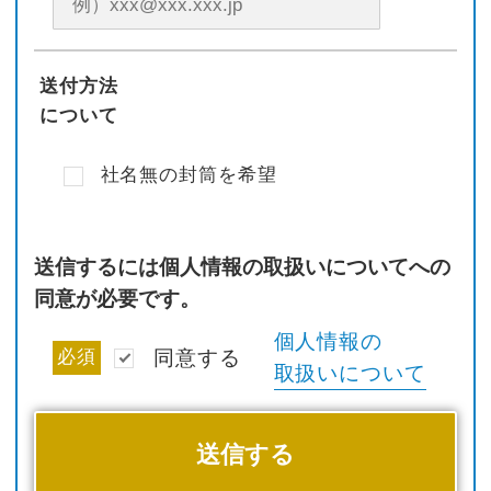
送付方法
について
社名無の封筒を希望
送信するには個人情報の取扱いについてへの
同意が必要です。
個人情報の
必須
同意する
取扱いについて