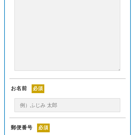
お名前
必須
郵便番号
必須