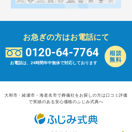
お急ぎの方はお電話にて
0120-64-7764
お電話は、24時間年中無休で対応しております
大和市・綾瀬市・海老名市で葬儀社をお探しの方は口コミ評価
で実績のある安心価格のふじみ式典へ