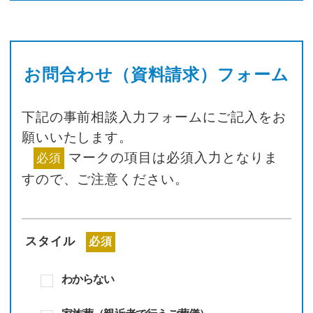
お問合わせ（資料請求）フォーム
下記の事前相談入力フォームにご記入をお
願いいたします。
マークの項目は必須入力となりま
必須
すので、
ご注意ください。
スタイル
必須
わからない