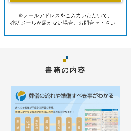
※メールアドレスをご入力いただいて、
確認メールが届かない場合、お問合せ下さい。
書籍の内容