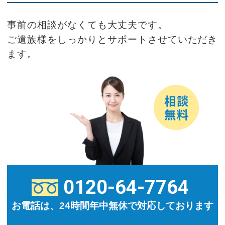
事前の相談がなくても大丈夫です。
ご遺族様をしっかりとサポートさせていただき
ます。
0120-64-7764
お電話は、24時間年中無休で対応しております