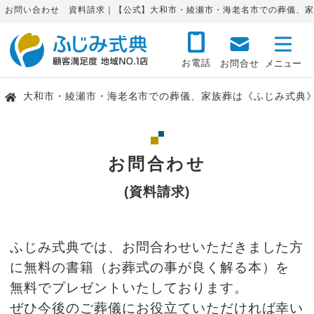
お問い合わせ 資料請求｜【公式】大和市・綾瀬市・海老名市での葬儀、家
お電話
お問合せ
大和市・綾瀬市・海老名市での葬儀、家族葬は《ふじみ式典
お問合わせ
(資料請求)
ふじみ式典では、お問合わせいただきました方
に無料の書籍（お葬式の事が良く解る本）を
無料でプレゼントいたしております。
ぜひ今後のご葬儀にお役立ていただければ幸い