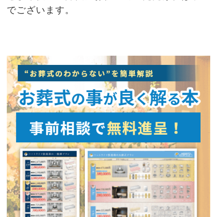
でございます。