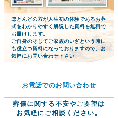
ほとんどの方が人生初の体験であるお葬
式をわかりやすく解説した資料を無料で
お届けします。
ご自身のそしてご家族のいざという時に
も役立つ資料になっておりますので、お
気軽にお問い合わせ下さい。
お電話でのお問い合わせ
葬儀に関する不安やご要望は
お気軽にご相談ください。